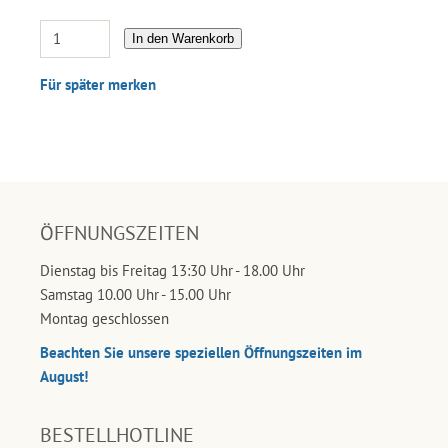
In den Warenkorb
Für später merken
ÖFFNUNGSZEITEN
Dienstag bis Freitag 13:30 Uhr - 18.00 Uhr
Samstag 10.00 Uhr - 15.00 Uhr
Montag geschlossen
Beachten Sie unsere speziellen Öffnungszeiten im
August!
BESTELLHOTLINE