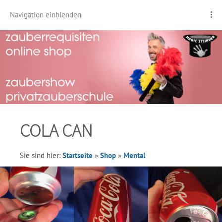
Navigation einblenden
COLA CAN
Sie sind hier:
Startseite
»
Shop
»
Mental