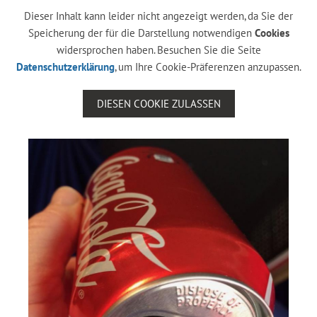
Dieser Inhalt kann leider nicht angezeigt werden, da Sie der
Speicherung der für die Darstellung notwendigen
Cookies
widersprochen haben. Besuchen Sie die Seite
Datenschutzerklärung
, um Ihre Cookie-Präferenzen anzupassen.
DIESEN COOKIE ZULASSEN