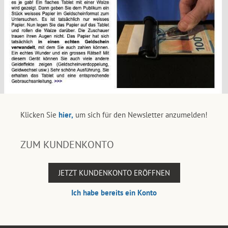
Klicken Sie
hier,
um sich für den Newsletter anzumelden!
ZUM KUNDENKONTO
JETZT KUNDENKONTO ERÖFFNEN
Ich habe bereits ein Konto