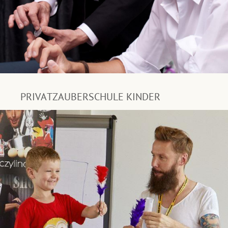
PRIVATZAUBERSCHULE KINDER