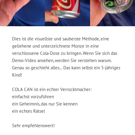
Dies ist die visuellste und sauberste Methode, eine
geliehene und unterzeichnete Münze in eine
verschlossene Cola-Dose zu bringen. Wenn Sie sich das
Demo-Video ansehen, werden Sie verstehen warum.
Genau so geschieht alles... Das kann selbst ein 5-jähriges
Kind!
COLA CAN ist ein echter Verrücktmacher:
einfachst vorzuführen
ein Geheimnis, das nur Sie kennen
ein echtes Rätsel
Sehr empfehlenswert!