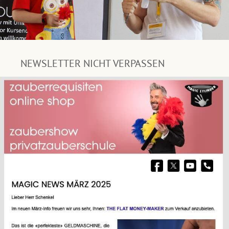
NEWSLETTER NICHT VERPASSEN