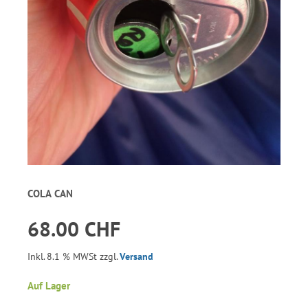
COLA CAN
68.00 CHF
Inkl. 8.1 % MWSt zzgl.
Versand
Auf Lager