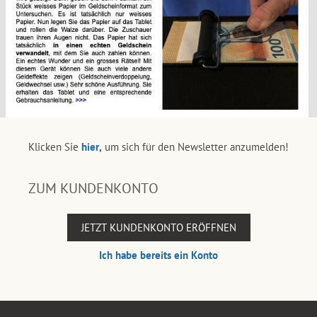
Klicken Sie
hier,
um sich für den Newsletter anzumelden!
ZUM KUNDENKONTO
JETZT KUNDENKONTO ERÖFFNEN
Ich habe bereits ein Konto