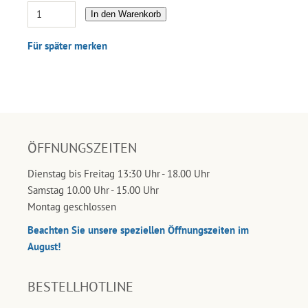
In den Warenkorb
Für später merken
ÖFFNUNGSZEITEN
Dienstag bis Freitag 13:30 Uhr - 18.00 Uhr
Samstag 10.00 Uhr - 15.00 Uhr
Montag geschlossen
Beachten Sie unsere speziellen Öffnungszeiten im
August!
BESTELLHOTLINE