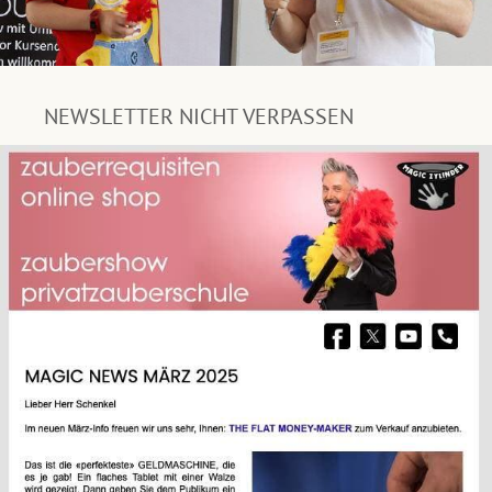
NEWSLETTER NICHT VERPASSEN