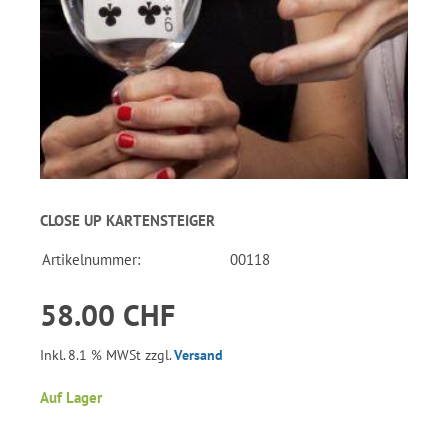
CLOSE UP KARTENSTEIGER
Artikelnummer:
00118
58.00 CHF
Inkl. 8.1 % MWSt zzgl.
Versand
Auf Lager