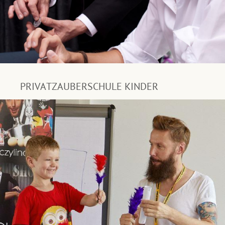
PRIVATZAUBERSCHULE KINDER