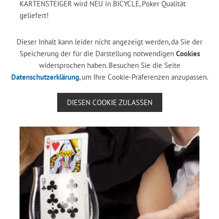
KARTENSTEIGER wird NEU in BICYCLE, Poker Qualität
geliefert!
Dieser Inhalt kann leider nicht angezeigt werden, da Sie der
Speicherung der für die Darstellung notwendigen
Cookies
widersprochen haben. Besuchen Sie die Seite
Datenschutzerklärung
, um Ihre Cookie-Präferenzen anzupassen.
DIESEN COOKIE ZULASSEN