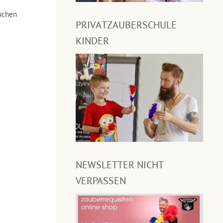
ochen
PRIVATZAUBERSCHULE
KINDER
NEWSLETTER NICHT
VERPASSEN