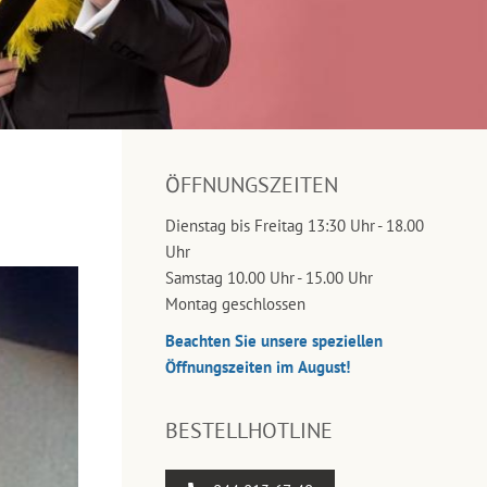
ÖFFNUNGSZEITEN
Dienstag bis Freitag 13:30 Uhr - 18.00
Uhr
Samstag 10.00 Uhr - 15.00 Uhr
Montag geschlossen
Beachten Sie unsere speziellen
Öffnungszeiten im August!
BESTELLHOTLINE