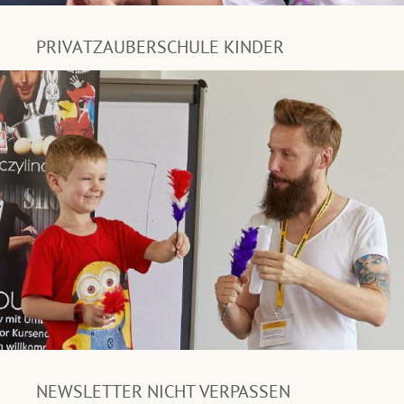
PRIVATZAUBERSCHULE KINDER
NEWSLETTER NICHT VERPASSEN