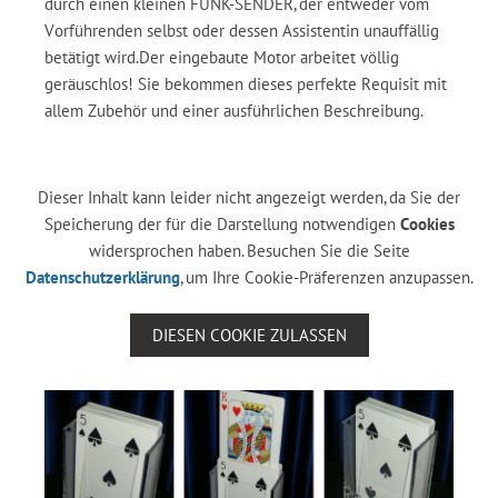
durch einen kleinen FUNK-SENDER, der entweder vom
Vorführenden selbst oder dessen Assistentin unauffällig
betätigt wird.Der eingebaute Motor arbeitet völlig
geräuschlos! Sie bekommen dieses perfekte Requisit mit
allem Zubehör und einer ausführlichen Beschreibung.
Dieser Inhalt kann leider nicht angezeigt werden, da Sie der
Speicherung der für die Darstellung notwendigen
Cookies
widersprochen haben. Besuchen Sie die Seite
Datenschutzerklärung
, um Ihre Cookie-Präferenzen anzupassen.
DIESEN COOKIE ZULASSEN