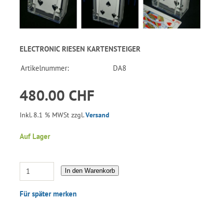
ELECTRONIC RIESEN KARTENSTEIGER
Artikelnummer:
DA8
480.00 CHF
Inkl. 8.1 % MWSt zzgl.
Versand
Auf Lager
In den Warenkorb
Für später merken