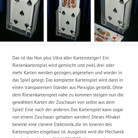
Das ist das Non plus Ultra aller Kartensteiger! Ein
Riesenkartenspiel wird gemischt und zwei, drei oder
mehr Karten werden gezogen, angesehen und wieder in
das Spiel gelegt. Das komplette Kartenspiel wird dann in
einen transparenten Ständer aus Plexiglas gestellt. Ohne
dem Riesenkartenspiel nahe zu kommen steigen nun die
gewählten Karten der Zuschauer von selbst aus dem
Spiel! Eine nach der anderen. Das Kartenspiel kann sogar
von einem Zuschauer gehalten werden! Dieses Mirakel
bewirkt eine clevere Elektronik, die im inneren des
Kartenspieles eingebaut ist. Ausgelöst wird die Mechanik