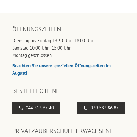
ÖFFNUNGSZEITEN
Dienstag bis Freitag 13:30 Uhr - 18.00 Uhr
Samstag 10.00 Uhr - 15.00 Uhr
Montag geschlossen
Beachten Sie unsere speziellen Öffnungszeiten im
August!
BESTELLHOTLINE
044 813 67 40
079 583 86 87
PRIVATZAUBERSCHULE ERWACHSENE