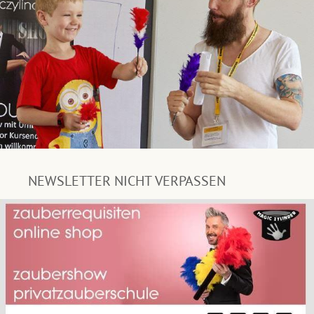
NEWSLETTER NICHT VERPASSEN