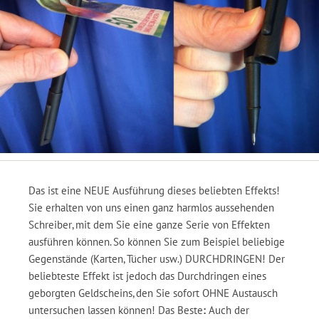
Das ist eine NEUE Ausführung dieses beliebten Effekts!
Sie erhalten von uns einen ganz harmlos aussehenden
Schreiber, mit dem Sie eine ganze Serie von Effekten
ausführen können. So können Sie zum Beispiel beliebige
Gegenstände (Karten, Tücher usw.) DURCHDRINGEN! Der
beliebteste Effekt ist jedoch das Durchdringen eines
geborgten Geldscheins, den Sie sofort OHNE Austausch
untersuchen lassen können! Das Beste
:
Auch der