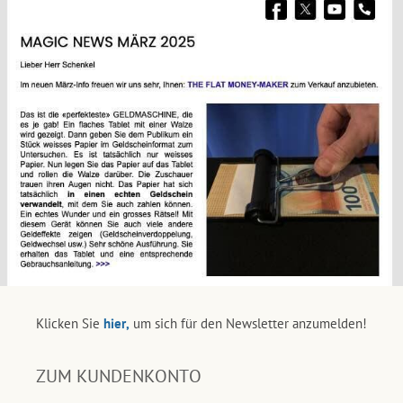
Klicken Sie
hier,
um sich für den Newsletter anzumelden!
ZUM KUNDENKONTO