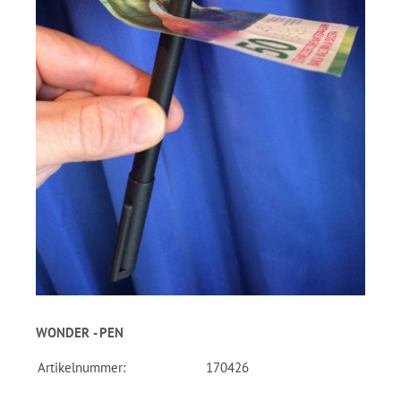
WONDER - PEN
Artikelnummer:
170426