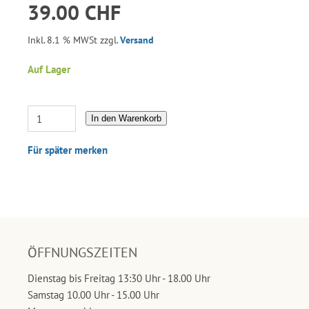
39.00 CHF
Inkl. 8.1 % MWSt zzgl.
Versand
Auf Lager
In den Warenkorb
Für später merken
ÖFFNUNGSZEITEN
Dienstag bis Freitag 13:30 Uhr - 18.00 Uhr
Samstag 10.00 Uhr - 15.00 Uhr