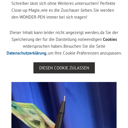
Schreiber lässt sich ohne Weiteres untersuchen! Perfekte
Close-up Magie, wie es die Zuschauer lieben. Sie werden
den WONDER-PEN immer bei sich tragen!
Dieser Inhalt kann leider nicht angezeigt werden, da Sie der
Speicherung der für die Darstellung notwendigen
Cookies
widersprochen haben. Besuchen Sie die Seite
Datenschutzerklärung
, um Ihre Cookie-Präferenzen anzupassen.
DIESEN COOKIE ZULASSEN