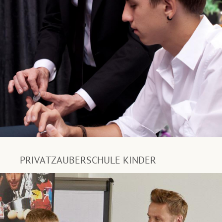
PRIVATZAUBERSCHULE KINDER