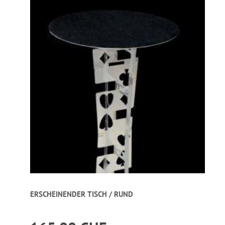
ERSCHEINENDER TISCH / RUND