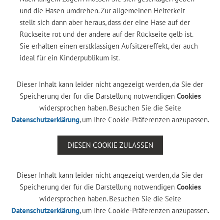
und die Hasen umdrehen. Zur allgemeinen Heiterkeit
stellt sich dann aber heraus, dass der eine Hase auf der
Rückseite rot und der andere auf der Rückseite gelb ist.
Sie erhalten einen erstklassigen Aufsitzereffekt, der auch
ideal für ein Kinderpublikum ist.
Dieser Inhalt kann leider nicht angezeigt werden, da Sie der
Speicherung der für die Darstellung notwendigen
Cookies
widersprochen haben. Besuchen Sie die Seite
Datenschutzerklärung
, um Ihre Cookie-Präferenzen anzupassen.
DIESEN COOKIE ZULASSEN
Dieser Inhalt kann leider nicht angezeigt werden, da Sie der
Speicherung der für die Darstellung notwendigen
Cookies
widersprochen haben. Besuchen Sie die Seite
Datenschutzerklärung
, um Ihre Cookie-Präferenzen anzupassen.