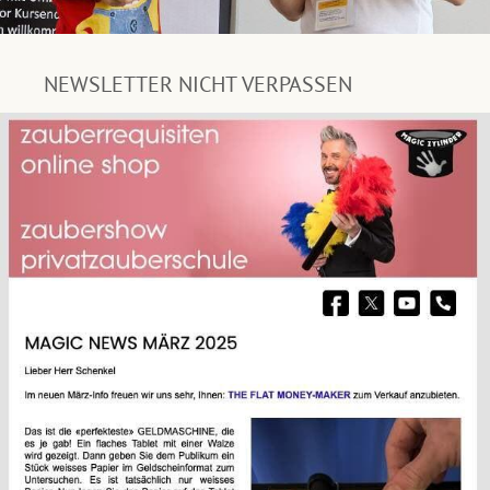
NEWSLETTER NICHT VERPASSEN