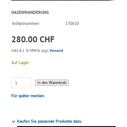
HASENWANDERUNG
Artikelnummer:
170610
280.00 CHF
Inkl. 8.1 % MWSt zzgl.
Versand
Auf Lager
In den Warenkorb
Für später merken
Kaufen Sie passende Produkte dazu