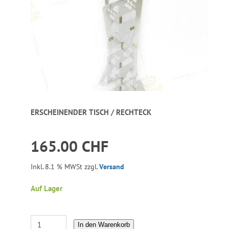
ERSCHEINENDER TISCH / RECHTECK
165.00 CHF
Inkl. 8.1 % MWSt zzgl.
Versand
Auf Lager
In den Warenkorb