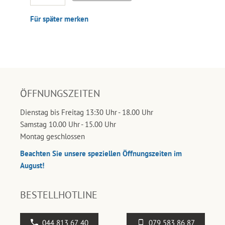
Für später merken
ÖFFNUNGSZEITEN
Dienstag bis Freitag 13:30 Uhr - 18.00 Uhr
Samstag 10.00 Uhr - 15.00 Uhr
Montag geschlossen
Beachten Sie unsere speziellen Öffnungszeiten im
August!
BESTELLHOTLINE
044 813 67 40
079 583 86 87