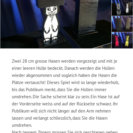
Zwei 28 cm grosse Hasen werden vorgezeigt und mit je
einer leeren Hülle bedeckt. Danach werden die Hüllen
wieder abgenommen und sogleich haben die Hasen die
Plätze vertauscht! Dieses Spiel wird so lange wiederholt,
bis das Publikum merkt, dass Sie die Hüllen immer
umdrehen. Die Sache scheint klar zu sein. Ein Hase ist auf
der Vorderseite weiss und auf der Rückseite schwarz. Ihr
Publikum will sich nicht länger auf den Arm nehmen
lassen und verlangt schliesslich, dass Sie die Hasen
umdrehen.
Nach langem Zögern müssen Sie sich geschlagen geben