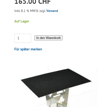
165.00 CHF
Inkl. 8.1 % MWSt zzgl.
Versand
Auf Lager
In den Warenkorb
Für später merken