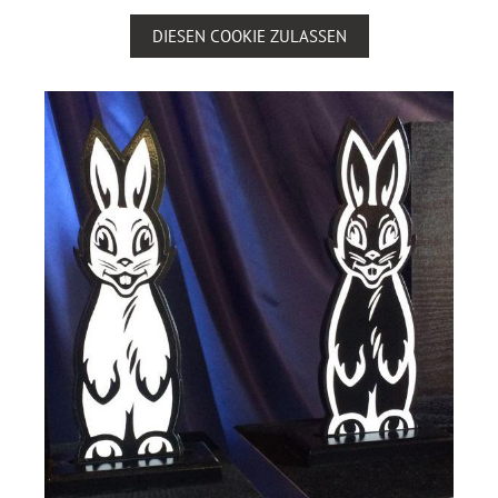
DIESEN COOKIE ZULASSEN