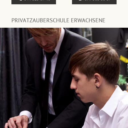
PRIVATZAUBERSCHULE ERWACHSENE