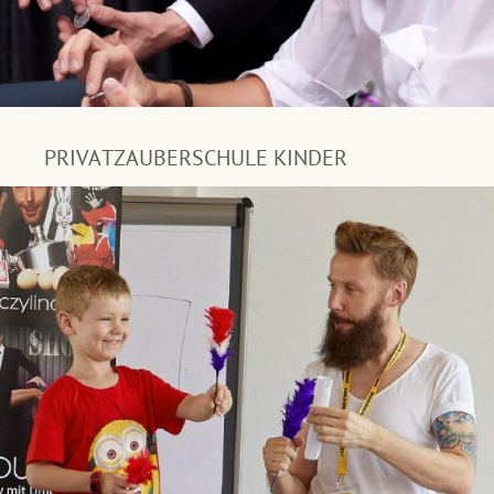
PRIVATZAUBERSCHULE KINDER