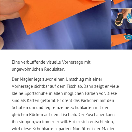
Eine verblüffende visuelle Vorhersage mit
ungewöhnlichen Requisiten.
Der Magier legt zuvor einen Umschlag mit einer
Vorhersage sichtbar auf dem Tisch ab. Dann zeigt er viele
kleine Sportschuhe in allen möglichen Farben vor. Diese
sind als Karten geformt. Er dreht das Päckchen mit den
Schuhen um und legt einzelne Schuhkarten mit den
gleichen Rücken auf dem Tisch ab. Der Zuschauer kann
ihn stoppen, wo immer er will. Hat er sich entschieden,
wird diese Schuhkarte separiert. Nun öffnet der Magier