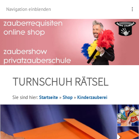
Navigation einblenden
TURNSCHUH RÄTSEL
Sie sind hier:
Startseite
»
Shop
»
Kinderzauberei