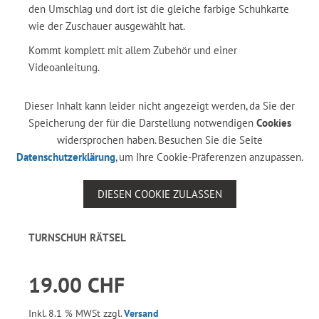
den Umschlag und dort ist die gleiche farbige Schuhkarte
wie der Zuschauer ausgewählt hat.
Kommt komplett mit allem Zubehör und einer
Videoanleitung.
Dieser Inhalt kann leider nicht angezeigt werden, da Sie der
Speicherung der für die Darstellung notwendigen
Cookies
widersprochen haben. Besuchen Sie die Seite
Datenschutzerklärung
, um Ihre Cookie-Präferenzen anzupassen.
DIESEN COOKIE ZULASSEN
TURNSCHUH RÄTSEL
19.00 CHF
Inkl. 8.1 % MWSt zzgl.
Versand