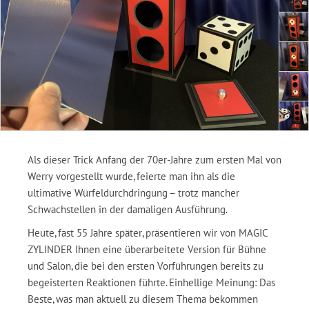
Als dieser Trick Anfang der 70er-Jahre zum ersten Mal von
Werry vorgestellt wurde, feierte man ihn als die
ultimative Würfeldurchdringung – trotz mancher
Schwachstellen in der damaligen Ausführung.
Heute, fast 55 Jahre später, präsentieren wir von MAGIC
ZYLINDER Ihnen eine überarbeitete Version für Bühne
und Salon, die bei den ersten Vorführungen bereits zu
begeisterten Reaktionen führte. Einhellige Meinung: Das
Beste, was man aktuell zu diesem Thema bekommen