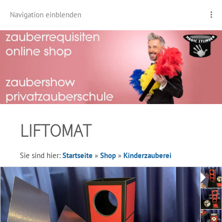
Navigation einblenden
LIFTOMAT
Sie sind hier:
Startseite
»
Shop
»
Kinderzauberei