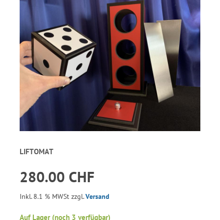
LIFTOMAT
280.00 CHF
Inkl. 8.1 % MWSt zzgl.
Versand
Auf Lager (noch 3 verfügbar)