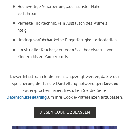
Hochwertige Verarbeitung, aus nächster Nähe
vorführbar
Perfekte Tricktechnik, kein Austausch des Würfels
nötig
Umringt vorführbar, keine Fingerfertigkeit erforderlich
Ein visueller Kracher, der jeden Saal begeistert – von
Kindern bis zu Zauberprofis
Dieser Inhalt kann leider nicht angezeigt werden, da Sie der
Speicherung der für die Darstellung notwendigen
Cookies
widersprochen haben. Besuchen Sie die Seite
Datenschutzerklärung
, um Ihre Cookie-Präferenzen anzupassen.
DIESEN COOKIE ZULASSEN