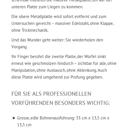
unteren Platte zum Liegen zu kommen.
Die obere Metallplatte wird sofort entfernt und zum
Untersuchen gereicht – massiver Edelstahl, ohne Klappe,
ohne Trickmechanik.
Und das Wunder geht weiter: Sie wiederholen den
Vorgang.
Ihr Finger berührt die zweite Platte, der Würfel sinkt
erneut wie geschmolzen hindurch – sichtbar für alle, ohne
Manipulation, ohne Austausch, ohne Ablenkung. Auch
diese Platte wird umgehend zur Prüfung gegeben.
FÜR SIE ALS PROFESSIONELLEN
VORFÜHRENDEN BESONDERS WICHTIG:
Grosse, edle Bühnenausführung: 33 cm x 13,5 cm x
13,5 cm