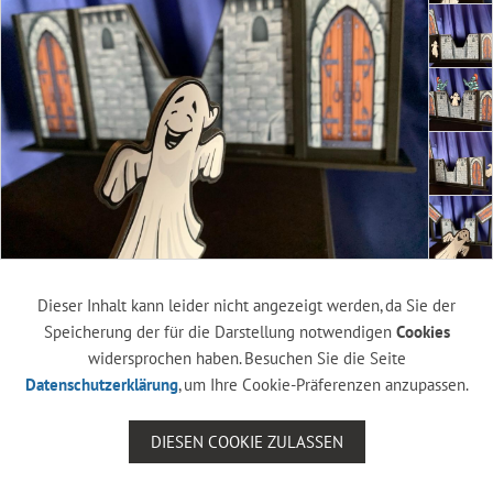
Dieser Inhalt kann leider nicht angezeigt werden, da Sie der
Speicherung der für die Darstellung notwendigen
Cookies
widersprochen haben. Besuchen Sie die Seite
Datenschutzerklärung
, um Ihre Cookie-Präferenzen anzupassen.
DIESEN COOKIE ZULASSEN