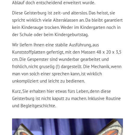
Ablauf doch entscheidend erweitert wurde.
Diese Geisterburg ist zeit- und alterslos. Das heisst, sie
spricht wirklich viele Altersklassen an. Da bleibt garantiert
kein Kinderauge trocken. Weder im Kindergarten noch in
der Schule oder beim Kindergeburtstag.
Wir liefern Ihnen eine stabile Ausführung, aus
Kunststoffplatten gefertigt, mit den Massen 48 x 20 x 3,5
cm. Die Gespenster sind wunderbar gearbeitet und
fröhlich, nicht gruselig (!) dargestellt. Die Mechanik, wenn
man von solch einer sprechen kann, ist wirklich
unkompliziert und leicht zu bedienen.
Kurz, Sie erhalten hier etwas fürs Leben, denn diese
Geisterburg ist nicht kaputt zu machen. Inklusive Routine
und Begleitgeschichte.