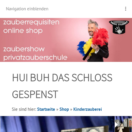
Navigation einblenden
HUI BUH DAS SCHLOSS
GESPENST
Sie sind hier:
Startseite
»
Shop
»
Kinderzauberei