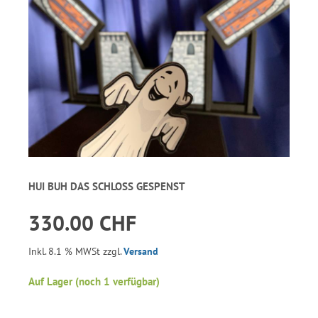
HUI BUH DAS SCHLOSS GESPENST
330.00 CHF
Inkl. 8.1 % MWSt zzgl.
Versand
Auf Lager (noch 1 verfügbar)