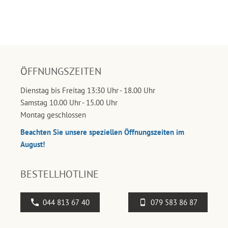
ÖFFNUNGSZEITEN
Dienstag bis Freitag 13:30 Uhr - 18.00 Uhr
Samstag 10.00 Uhr - 15.00 Uhr
Montag geschlossen
Beachten Sie unsere speziellen Öffnungszeiten im
August!
BESTELLHOTLINE
044 813 67 40
079 583 86 87