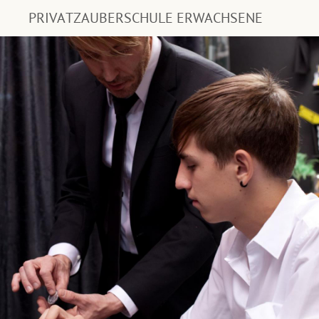
PRIVATZAUBERSCHULE ERWACHSENE