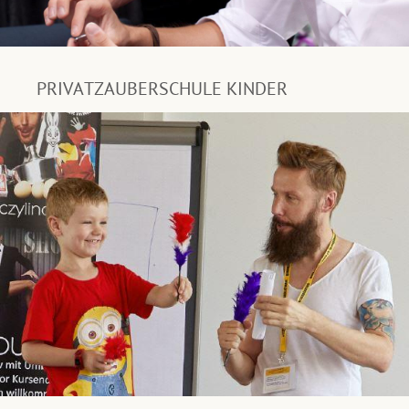
PRIVATZAUBERSCHULE KINDER