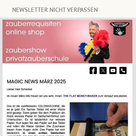
NEWSLETTER NICHT VERPASSEN