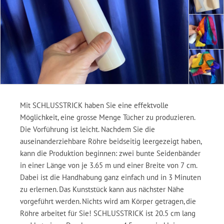
Mit SCHLUSSTRICK haben Sie eine effektvolle
Möglichkeit, eine grosse Menge Tücher zu produzieren.
Die Vorführung ist leicht. Nachdem Sie die
auseinanderziehbare Röhre beidseitig leergezeigt haben,
kann die Produktion beginnen: zwei bunte Seidenbänder
in einer Länge von je 3.65 m und einer Breite von 7 cm.
Dabei ist die Handhabung ganz einfach und in 3 Minuten
zu erlernen. Das Kunststück kann aus nächster Nähe
vorgeführt werden. Nichts wird am Körper getragen, die
Röhre arbeitet für Sie! SCHLUSSTRICK ist 20.5 cm lang