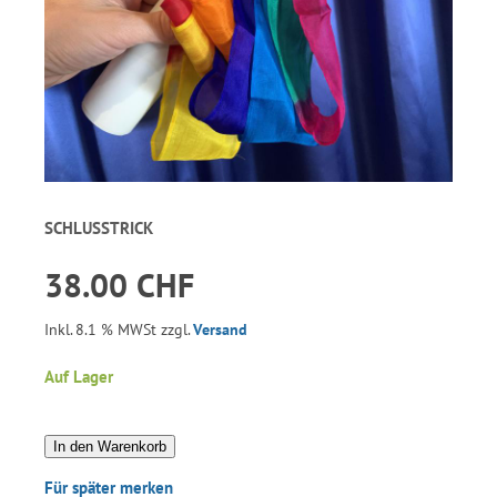
SCHLUSSTRICK
38.00 CHF
Inkl. 8.1 % MWSt zzgl.
Versand
Auf Lager
In den Warenkorb
Für später merken