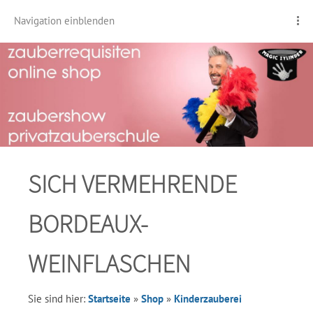
Navigation einblenden
SICH VERMEHRENDE
BORDEAUX-
WEINFLASCHEN
Sie sind hier:
Startseite
»
Shop
»
Kinderzauberei