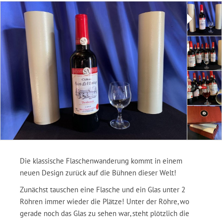
Die klassische Flaschenwanderung kommt in einem
neuen Design zurück auf die Bühnen dieser Welt!
Zunächst tauschen eine Flasche und ein Glas unter 2
Röhren immer wieder die Plätze! Unter der Röhre, wo
gerade noch das Glas zu sehen war, steht plötzlich die