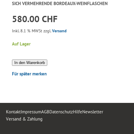
SICH VERMEHRENDE BORDEAUX-WEINFLASCHEN
580.00 CHF
Inkl. 8.1 % MWSt zzgl.
Versand
Auf Lager
In den Warenkorb
Für später merken
Kontakt
Impressum
AGB
Datenschutz
Hilfe
Newsletter
Versand & Zahlung
.