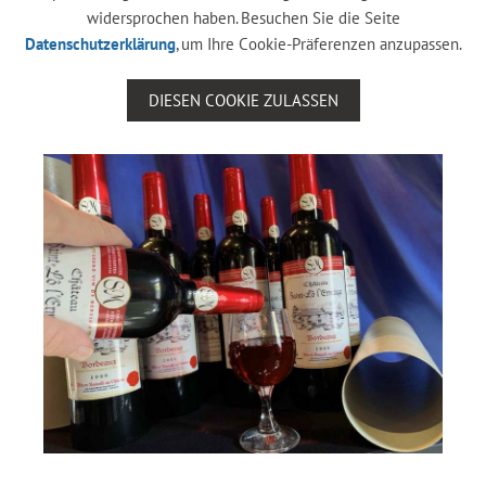
widersprochen haben. Besuchen Sie die Seite
Datenschutzerklärung
, um Ihre Cookie-Präferenzen anzupassen.
DIESEN COOKIE ZULASSEN