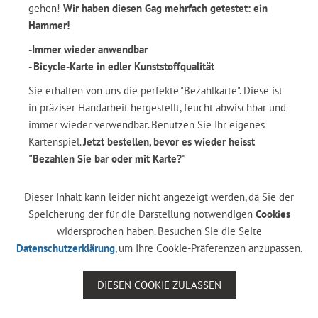
gehen!
Wir haben diesen Gag mehrfach getestet: ein
Hammer!
-Immer wieder anwendbar
- Bicycle-Karte in edler Kunststoffqualität
Sie erhalten von uns die perfekte "Bezahlkarte". Diese ist
in präziser Handarbeit hergestellt, feucht abwischbar und
immer wieder verwendbar. Benutzen Sie Ihr eigenes
Kartenspiel.
Jetzt bestellen, bevor es wieder heisst
"Bezahlen Sie bar oder mit Karte?"
Dieser Inhalt kann leider nicht angezeigt werden, da Sie der
Speicherung der für die Darstellung notwendigen
Cookies
widersprochen haben. Besuchen Sie die Seite
Datenschutzerklärung
, um Ihre Cookie-Präferenzen anzupassen.
DIESEN COOKIE ZULASSEN