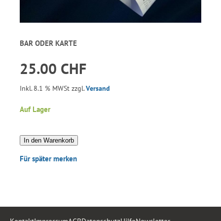
BAR ODER KARTE
25.00 CHF
Inkl. 8.1 % MWSt zzgl.
Versand
Auf Lager
In den Warenkorb
Für später merken