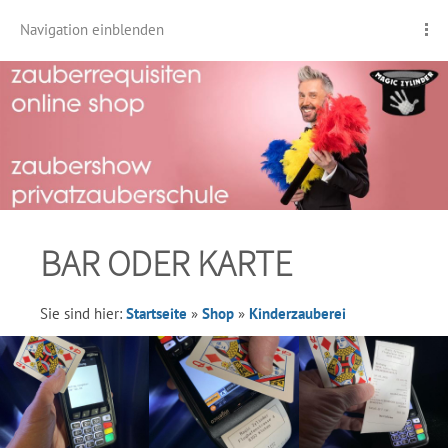
Navigation einblenden
BAR ODER KARTE
Sie sind hier:
Startseite
»
Shop
»
Kinderzauberei