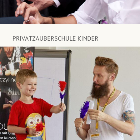
PRIVATZAUBERSCHULE KINDER