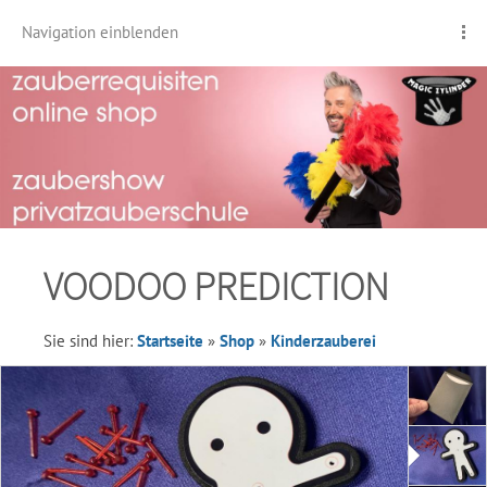
Navigation einblenden
VOODOO PREDICTION
Sie sind hier:
Startseite
»
Shop
»
Kinderzauberei