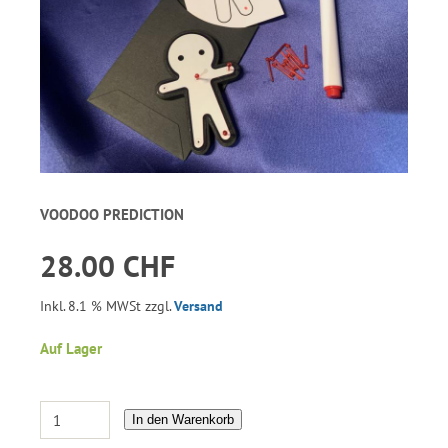
VOODOO PREDICTION
28.00 CHF
Inkl. 8.1 % MWSt zzgl.
Versand
Auf Lager
In den Warenkorb