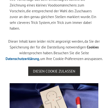
Zeichnung eines kleines Voodoomännchens zum
Vorschein, die entsprechend der Wahl des Zuschauers
zuvor an den genau gleichen Stellen markiert wurde. Ein
sehr cleveres Trick System, ein Trick zum immer dabei
haben.
Dieser Inhalt kann leider nicht angezeigt werden, da Sie der
Speicherung der für die Darstellung notwendigen
Cookies
widersprochen haben. Besuchen Sie die Seite
Datenschutzerklärung
, um Ihre Cookie-Präferenzen anzupassen.
DIESEN COOKIE ZULASSEN