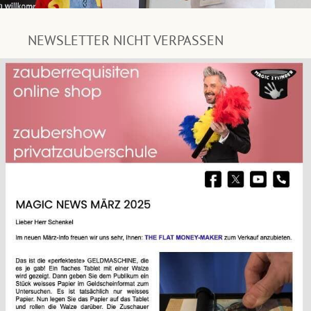
NEWSLETTER NICHT VERPASSEN