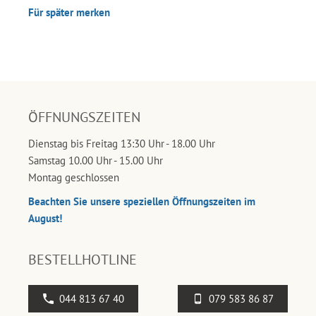
Für später merken
ÖFFNUNGSZEITEN
Dienstag bis Freitag 13:30 Uhr - 18.00 Uhr
Samstag 10.00 Uhr - 15.00 Uhr
Montag geschlossen
Beachten Sie unsere speziellen Öffnungszeiten im
August!
BESTELLHOTLINE
044 813 67 40
079 583 86 87