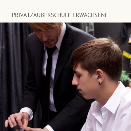
PRIVATZAUBERSCHULE ERWACHSENE