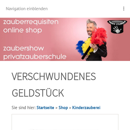
Navigation einblenden
VERSCHWUNDENES
GELDSTÜCK
Sie sind hier:
Startseite
»
Shop
»
Kinderzauberei