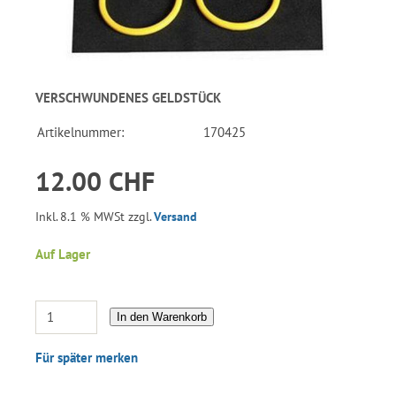
VERSCHWUNDENES GELDSTÜCK
Artikelnummer:
170425
12.00 CHF
Inkl. 8.1 % MWSt zzgl.
Versand
Auf Lager
In den Warenkorb
Für später merken