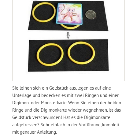
Sie leihen sich ein Geldstück aus, legen es auf eine
Unterlage und bedecken es mit zwei Ringen und einer
Digimon- oder Monsterkarte. Wenn Sie einen der beiden
Ringe und die Digimonkarte wieder wegnehmen, ist das
Geldstück verschwunden! Hat es die Digimonkarte
aufgefressen? Sehr einfach in der Vorführung, komplett
mit genauer Anleitung.