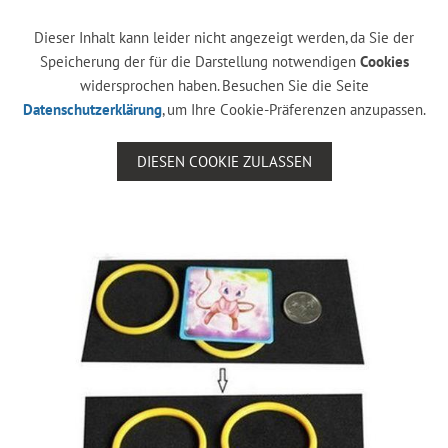
Dieser Inhalt kann leider nicht angezeigt werden, da Sie der
Speicherung der für die Darstellung notwendigen
Cookies
widersprochen haben. Besuchen Sie die Seite
Datenschutzerklärung
, um Ihre Cookie-Präferenzen anzupassen.
DIESEN COOKIE ZULASSEN