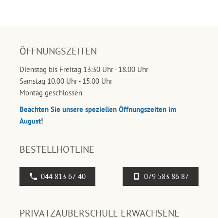
ÖFFNUNGSZEITEN
Dienstag bis Freitag 13:30 Uhr - 18.00 Uhr
Samstag 10.00 Uhr - 15.00 Uhr
Montag geschlossen
Beachten Sie unsere speziellen Öffnungszeiten im
August!
BESTELLHOTLINE
044 813 67 40
079 583 86 87
PRIVATZAUBERSCHULE ERWACHSENE