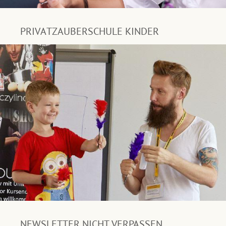
PRIVATZAUBERSCHULE KINDER
NEWSLETTER NICHT VERPASSEN