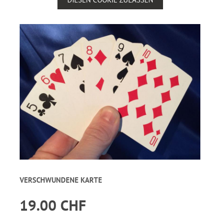
VERSCHWUNDENE KARTE
19.00 CHF