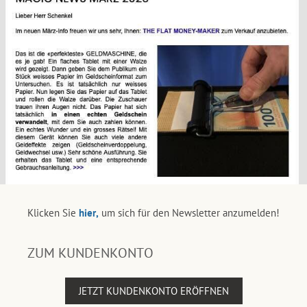
Klicken Sie
hier,
um sich für den Newsletter anzumelden!
ZUM KUNDENKONTO
JETZT KUNDENKONTO ERÖFFNEN