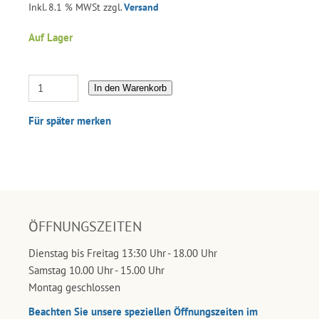
Inkl. 8.1 % MWSt zzgl.
Versand
Auf Lager
In den Warenkorb
Für später merken
ÖFFNUNGSZEITEN
Dienstag bis Freitag 13:30 Uhr - 18.00 Uhr
Samstag 10.00 Uhr - 15.00 Uhr
Montag geschlossen
Beachten Sie unsere speziellen Öffnungszeiten im