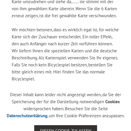
Karte umzudrehen und siehe da....... sie stimmt mit der
von ihm gewählten Karte überein. Wenn Sie die 6 Karten
erneut zeigen, ist die frei gewählte Karte verschwunden.
Wir möchten betonen, dass es wirklich egal ist, für welche
Karte sich der Zuschauer entscheidet. Ein toller Effekt,
den auch Anfänger nach kurzer Zeit vorführen können.
Wir liefern Ihnen die speziellen Karten und die deutsche
Beschreibung. Als Kartenspiel verwenden Sie Ihr eigenes.
Falls Sie noch kein Bicyclespiel besitzen, bestellen Sie
bitte gleich eines mit. Hier finden Sie das normale
Bicyclespiel.
Dieser Inhalt kann leider nicht angezeigt werden, da Sie der
Speicherung der für die Darstellung notwendigen
Cookies
widersprochen haben. Besuchen Sie die Seite
Datenschutzerklärung
, um Ihre Cookie-Präferenzen anzupassen.
DIESEN COOKIE ZULASSEN