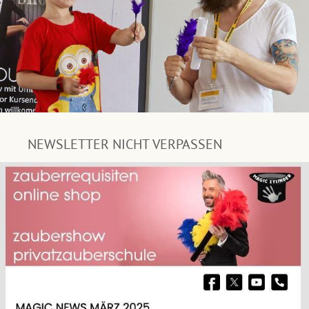
NEWSLETTER NICHT VERPASSEN