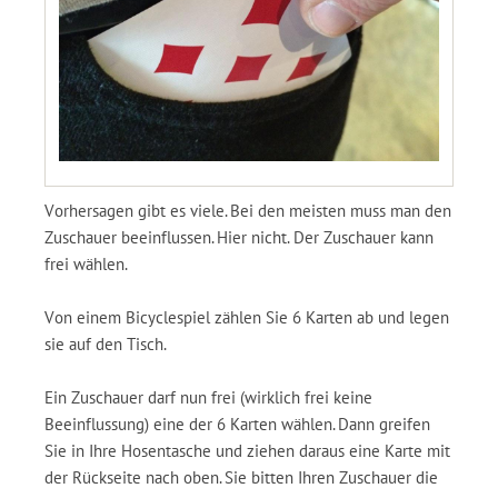
Vorhersagen gibt es viele. Bei den meisten muss man den
Zuschauer beeinflussen. Hier nicht. Der Zuschauer kann
frei wählen.
Von einem Bicyclespiel zählen Sie 6 Karten ab und legen
sie auf den Tisch.
Ein Zuschauer darf nun frei (wirklich frei keine
Beeinflussung) eine der 6 Karten wählen. Dann greifen
Sie in Ihre Hosentasche und ziehen daraus eine Karte mit
der Rückseite nach oben. Sie bitten Ihren Zuschauer die