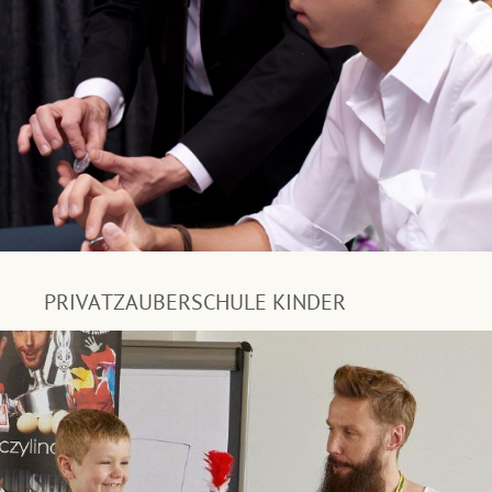
PRIVATZAUBERSCHULE KINDER