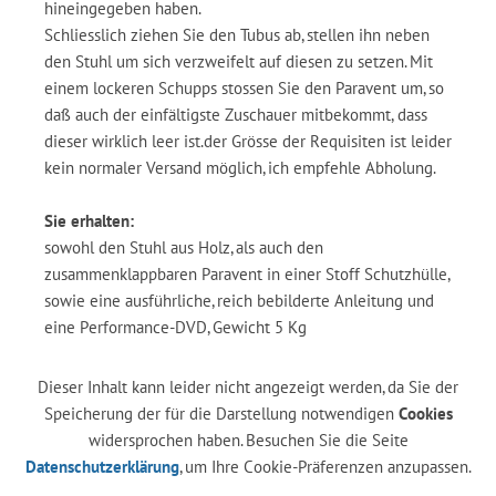
hineingegeben haben.
Schliesslich ziehen Sie den Tubus ab, stellen ihn neben
den Stuhl um sich verzweifelt auf diesen zu setzen. Mit
einem lockeren Schupps stossen Sie den Paravent um, so
daß auch der einfältigste Zuschauer mitbekommt, dass
dieser wirklich leer ist.der Grösse der Requisiten ist leider
kein normaler Versand möglich, ich empfehle Abholung.
Sie erhalten:
sowohl den Stuhl aus Holz, als auch den
zusammenklappbaren Paravent in einer Stoff Schutzhülle,
sowie eine ausführliche, reich bebilderte Anleitung und
eine Performance-DVD, Gewicht 5 Kg
Dieser Inhalt kann leider nicht angezeigt werden, da Sie der
Speicherung der für die Darstellung notwendigen
Cookies
widersprochen haben. Besuchen Sie die Seite
Datenschutzerklärung
, um Ihre Cookie-Präferenzen anzupassen.