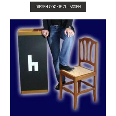
DIESEN COOKIE ZULASSEN