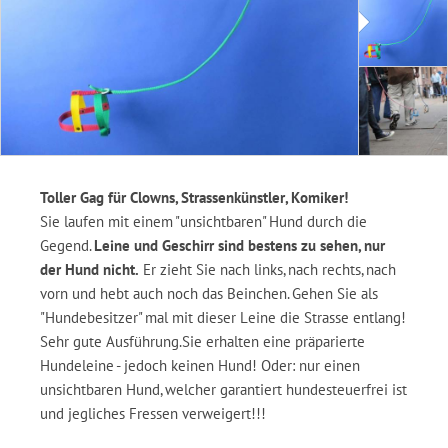
Toller Gag für Clowns, Strassenkünstler, Komiker!
Sie laufen mit einem "unsichtbaren" Hund durch die
Gegend.
Leine und Geschirr sind bestens zu sehen, nur
der Hund nicht.
Er zieht Sie nach links, nach rechts, nach
vorn und hebt auch noch das Beinchen. Gehen Sie als
"Hundebesitzer" mal mit dieser Leine die Strasse entlang!
Sehr gute Ausführung.Sie erhalten eine präparierte
Hundeleine - jedoch keinen Hund! Oder: nur einen
unsichtbaren Hund, welcher garantiert hundesteuerfrei ist
und jegliches Fressen verweigert!!!