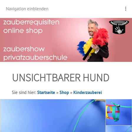
Navigation einblenden
UNSICHTBARER HUND
Sie sind hier:
Startseite
»
Shop
»
Kinderzauberei