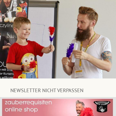
NEWSLETTER NICHT VERPASSEN