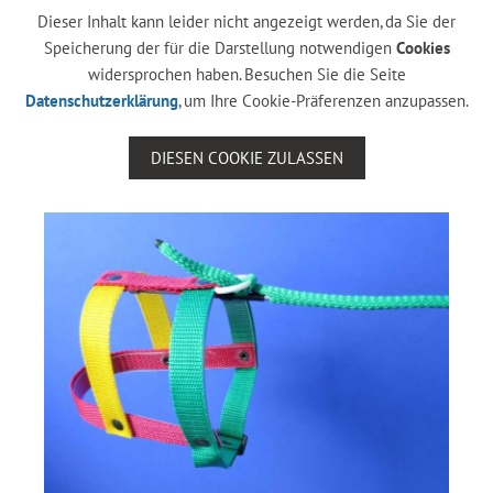
Dieser Inhalt kann leider nicht angezeigt werden, da Sie der
Speicherung der für die Darstellung notwendigen
Cookies
widersprochen haben. Besuchen Sie die Seite
Datenschutzerklärung
, um Ihre Cookie-Präferenzen anzupassen.
DIESEN COOKIE ZULASSEN