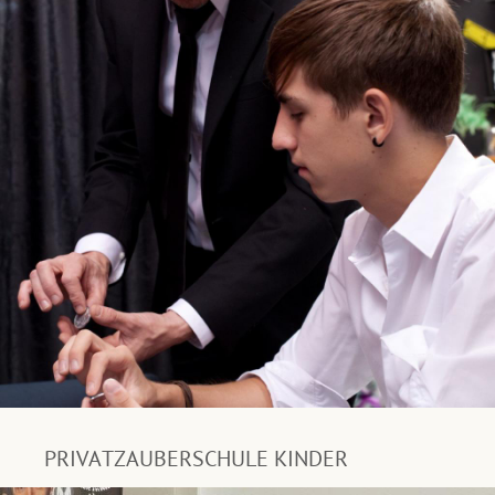
PRIVATZAUBERSCHULE KINDER