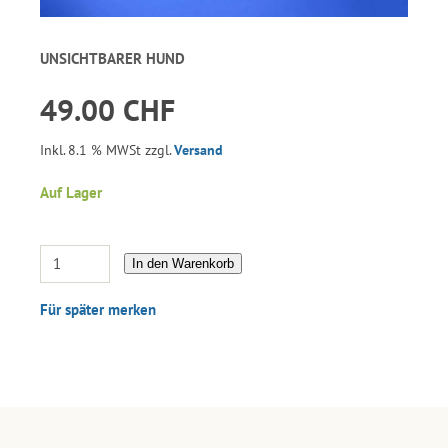
UNSICHTBARER HUND
49.00 CHF
Inkl. 8.1 % MWSt zzgl.
Versand
Auf Lager
In den Warenkorb
Für später merken