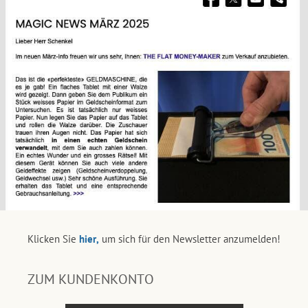
Klicken Sie
hier,
um sich für den Newsletter anzumelden!
ZUM KUNDENKONTO