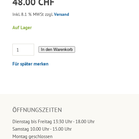
48.00 CHF
Inkl. 8.1 % MWSt zzgl.
Versand
Auf Lager
In den Warenkorb
Für später merken
ÖFFNUNGSZEITEN
Dienstag bis Freitag 13:30 Uhr - 18.00 Uhr
Samstag 10.00 Uhr - 15.00 Uhr
Montag geschlossen