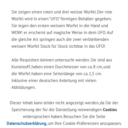
Sie zeigen einen roten und drei weisse Würfel. Der rote
Würfel wird in einen "UFO" förmigen Behälter gegeben.
Sie legen den ersten weissen Würfel in die Hand und
WOW! er erscheint auf magische Weise in dem UFO. Auf
die gleiche Art springen auch die zwei verbleibenden
weissen Würfel Stück für Stück sichtbar in das UFO!
Alle Requisiten können untersucht werden. Sie sind aus
Kunststoff, haben einen Durchmesser von ca. 8 cm, und
die Würfel haben eine Seitenlänge von ca. 1,5 cm.
Inklusive einer deutschen Anleitung mit vielen
Abbildungen.
Dieser Inhalt kann leider nicht angezeigt werden, da Sie der
Speicherung der für die Darstellung notwendigen
Cookies
widersprochen haben. Besuchen Sie die Seite
Datenschutzerklärung
, um Ihre Cookie-Präferenzen anzupassen.