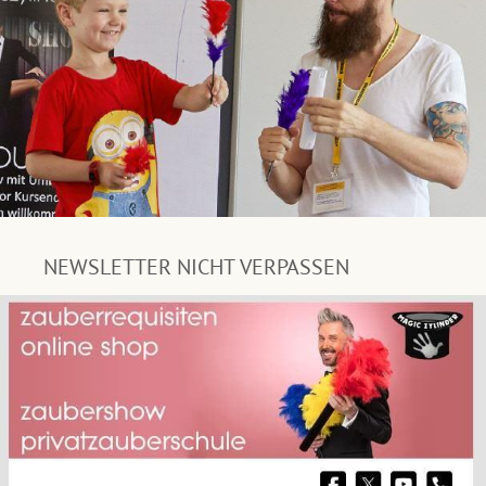
NEWSLETTER NICHT VERPASSEN