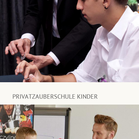
PRIVATZAUBERSCHULE KINDER