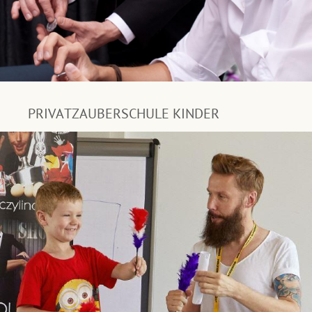
PRIVATZAUBERSCHULE KINDER