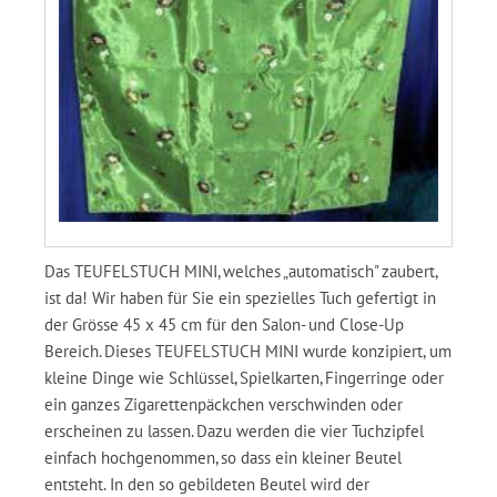
Das TEUFELSTUCH MINI, welches „automatisch" zaubert,
ist da! Wir haben für Sie ein spezielles Tuch gefertigt in
der Grösse 45 x 45 cm für den Salon- und Close-Up
Bereich. Dieses TEUFELSTUCH MINI wurde konzipiert, um
kleine Dinge wie Schlüssel, Spielkarten, Fingerringe oder
ein ganzes Zigarettenpäckchen verschwinden oder
erscheinen zu lassen. Dazu werden die vier Tuchzipfel
einfach hochgenommen, so dass ein kleiner Beutel
entsteht. In den so gebildeten Beutel wird der