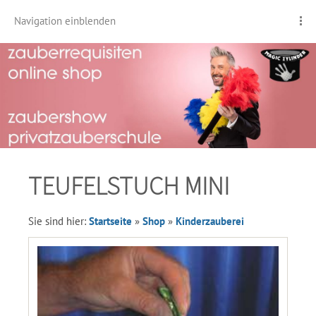
Navigation einblenden
TEUFELSTUCH MINI
Sie sind hier:
Startseite
»
Shop
»
Kinderzauberei