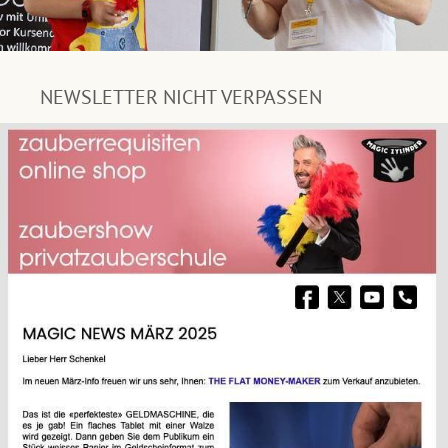
NEWSLETTER NICHT VERPASSEN