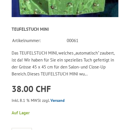
TEUFELSTUCH MINI
Artikelnummer:
00061
Das TEUFELSTUCH MINI, welches „automatisch" zaubert,
ist da! Wir haben für Sie ein spezielles Tuch gefertigt in
der Grösse 45 x 45 cm für den Salon- und Close-Up
Bereich. Dieses TEUFELSTUCH MINI wu...
38.00 CHF
Inkl. 8.1 % MWSt zzgl.
Versand
Auf Lager