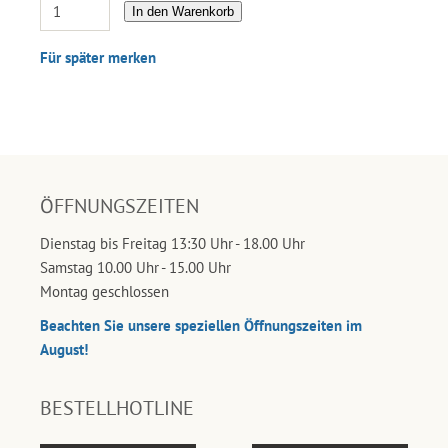
In den Warenkorb
Für später merken
ÖFFNUNGSZEITEN
Dienstag bis Freitag 13:30 Uhr - 18.00 Uhr
Samstag 10.00 Uhr - 15.00 Uhr
Montag geschlossen
Beachten Sie unsere speziellen Öffnungszeiten im
August!
BESTELLHOTLINE