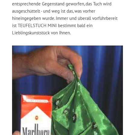
entsprechende Gegenstand geworfen, das Tuch wird
ausgeschüttelt - und weg ist das, was vorher
hineingegeben wurde. Immer und überall vorführbereit
ist TEUFELSTUCH MINI bestimmt bald ein
Lieblingskunststück von Ihnen.