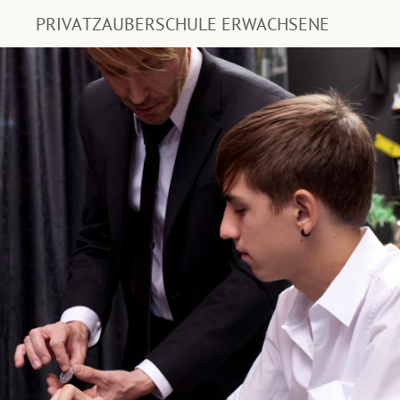
PRIVATZAUBERSCHULE ERWACHSENE