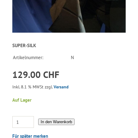
SUPER-SILK
Artikelnummer:
N
129.00 CHF
Inkl. 8.1 % MWSt zzgl.
Versand
Auf Lager
In den Warenkorb
Für später merken