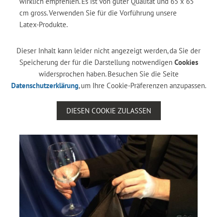
wirklich empfehlen. Es ist von guter Qualität und 65 x 65
cm gross. Verwenden Sie für die Vorführung unsere
Latex-Produkte.
Dieser Inhalt kann leider nicht angezeigt werden, da Sie der
Speicherung der für die Darstellung notwendigen
Cookies
widersprochen haben. Besuchen Sie die Seite
Datenschutzerklärung
, um Ihre Cookie-Präferenzen anzupassen.
DIESEN COOKIE ZULASSEN