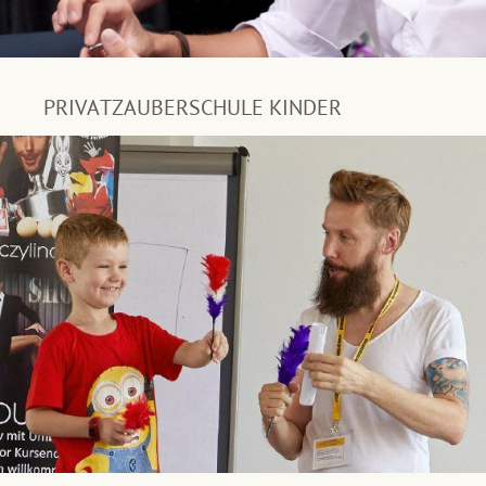
PRIVATZAUBERSCHULE KINDER