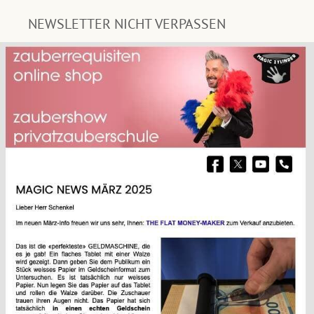
NEWSLETTER NICHT VERPASSEN