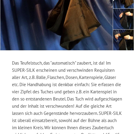
Das Teufelstuch, das "automatisch" zaubert, ist da! Im
SUPER-SILK erscheinen und verschwinden Requisiten
aller Art, z.B. Bälle, Flaschen, Dosen, Kartenspiele, Gläser
etc. Die Handhabung ist denkbar einfach
:
Sie erfassen die
vier Zipfel des Tuches und geben z.B. ein Kartenspiel in
den so entstandenen Beutel. Das Tuch wird aufgeschlagen
und der Inhalt ist verschwunden! Auf die gleiche Art
lassen sich auch Gegenstände hervorzaubern. SUPER-SILK
ist überall einsatzbereit, sowohl auf der Bühne als auch
im kleinen Kreis. Wir können Ihnen dieses Zaubertuch