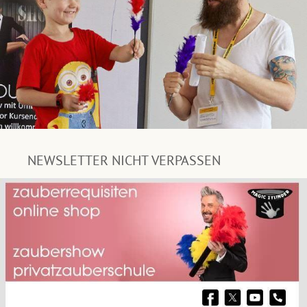
NEWSLETTER NICHT VERPASSEN