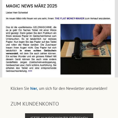
Klicken Sie
hier,
um sich für den Newsletter anzumelden!
ZUM KUNDENKONTO