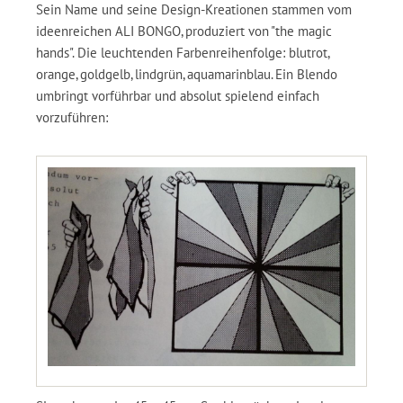
Sein Name und seine Design-Kreationen stammen vom
ideenreichen ALI BONGO, produziert von "the magic
hands". Die leuchtenden Farbenreihenfolge: blutrot,
orange, goldgelb, lindgrün, aquamarinblau. Ein Blendo
umbringt vorführbar und absolut spielend einfach
vorzuführen: