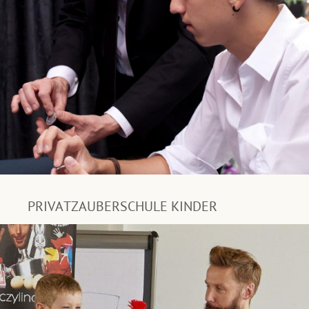
PRIVATZAUBERSCHULE KINDER