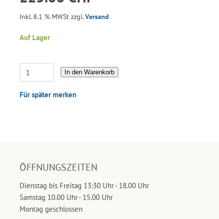
Inkl. 8.1 % MWSt zzgl.
Versand
Auf Lager
In den Warenkorb
Für später merken
ÖFFNUNGSZEITEN
Dienstag bis Freitag 13:30 Uhr - 18.00 Uhr
Samstag 10.00 Uhr - 15.00 Uhr
Montag geschlossen