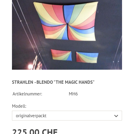
STRAHLEN - BLENDO "THE MAGIC HANDS"
Artikelnummer:
MH6
Modell:
225.00 CHF