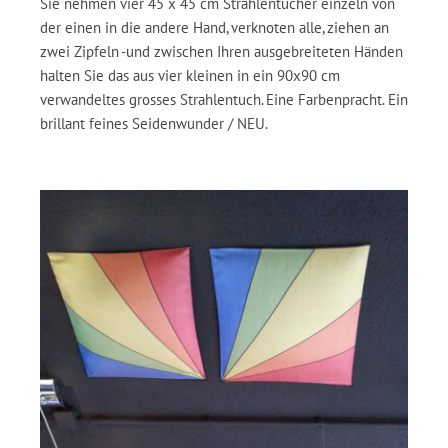
Sie nehmen vier 45 x 45 cm Strahlentücher einzeln von
der einen in die andere Hand, verknoten alle, ziehen an
zwei Zipfeln -und zwischen Ihren ausgebreiteten Händen
halten Sie das aus vier kleinen in ein 90x90 cm
verwandeltes grosses Strahlentuch. Eine Farbenpracht. Ein
brillant feines Seidenwunder / NEU.