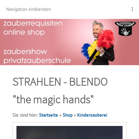
Navigation einblenden
STRAHLEN - BLENDO
"the magic hands"
Sie sind hier:
Startseite
»
Shop
»
Kinderzauberei