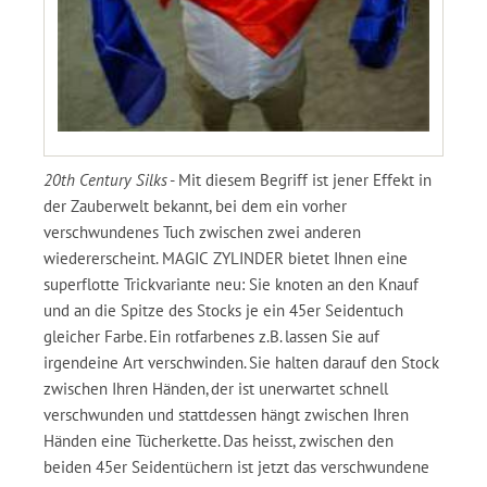
20th Century Silks
- Mit diesem Begriff ist jener Effekt in
der Zauberwelt bekannt, bei dem ein vorher
verschwundenes Tuch zwischen zwei anderen
wiedererscheint. MAGIC ZYLINDER bietet Ihnen eine
superflotte Trickvariante neu: Sie knoten an den Knauf
und an die Spitze des Stocks je ein 45er Seidentuch
gleicher Farbe. Ein rotfarbenes z.B. lassen Sie auf
irgendeine Art verschwinden. Sie halten darauf den Stock
zwischen Ihren Händen, der ist unerwartet schnell
verschwunden und stattdessen hängt zwischen Ihren
Händen eine Tücherkette. Das heisst, zwischen den
beiden 45er Seidentüchern ist jetzt das verschwundene