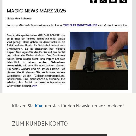
Klicken Sie
hier,
um sich für den Newsletter anzumelden!
ZUM KUNDENKONTO