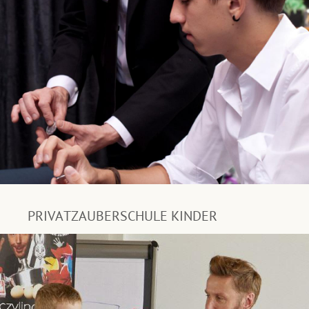
PRIVATZAUBERSCHULE KINDER