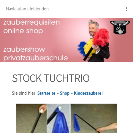
Navigation einblenden
STOCK TUCHTRIO
Sie sind hier:
Startseite
»
Shop
»
Kinderzauberei