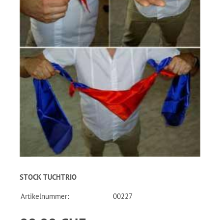
STOCK TUCHTRIO
Artikelnummer:
00227