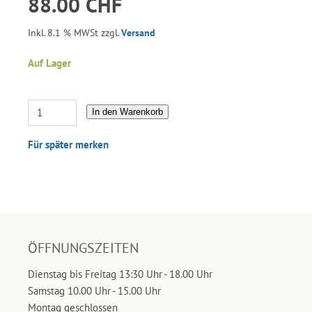
88.00 CHF
Inkl. 8.1 % MWSt zzgl.
Versand
Auf Lager
In den Warenkorb
Für später merken
ÖFFNUNGSZEITEN
Dienstag bis Freitag 13:30 Uhr - 18.00 Uhr
Samstag 10.00 Uhr - 15.00 Uhr
Montag geschlossen