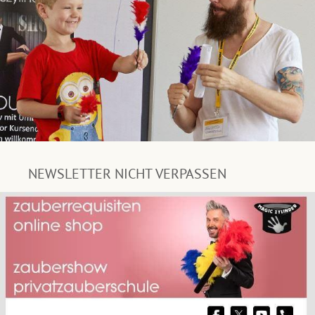
NEWSLETTER NICHT VERPASSEN