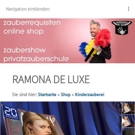
Navigation einblenden
RAMONA DE LUXE
Sie sind hier:
Startseite
»
Shop
»
Kinderzauberei