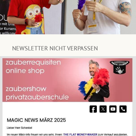
NEWSLETTER NICHT VERPASSEN