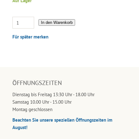
Auf Lager
In den Warenkorb
Für später merken
ÖFFNUNGSZEITEN
Dienstag bis Freitag 13:30 Uhr - 18.00 Uhr
Samstag 10.00 Uhr - 15.00 Uhr
Montag geschlossen
Beachten Sie unsere speziellen Öffnungszeiten im
August!