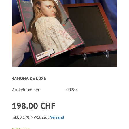
RAMONA DE LUXE
Artikelnummer:
00284
198.00 CHF
Inkl. 8.1 % MWSt zzgl.
Versand