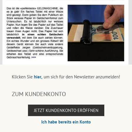
Klicken Sie
hier,
um sich für den Newsletter anzumelden!
ZUM KUNDENKONTO
JETZT KUNDENKONTO ERÖFFNEN
Ich habe bereits ein Konto