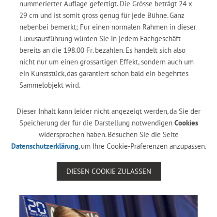
nummerierter Auflage gefertigt. Die Grösse beträgt 24 x
29 cm und ist somit gross genug für jede Bühne. Ganz
nebenbei bemerkt; Für einen normalen Rahmen in dieser
Luxusausführung würden Sie in jedem Fachgeschäft
bereits an die 198.00 Fr. bezahlen. Es handelt sich also
nicht nur um einen grossartigen Effekt, sondern auch um
ein Kunststück, das garantiert schon bald ein begehrtes
Sammelobjekt wird.
Dieser Inhalt kann leider nicht angezeigt werden, da Sie der
Speicherung der für die Darstellung notwendigen
Cookies
widersprochen haben. Besuchen Sie die Seite
Datenschutzerklärung
, um Ihre Cookie-Präferenzen anzupassen.
DIESEN COOKIE ZULASSEN