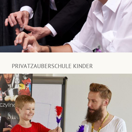
PRIVATZAUBERSCHULE KINDER