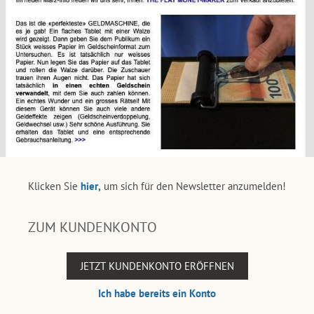
Klicken Sie
hier,
um sich für den Newsletter anzumelden!
ZUM KUNDENKONTO
JETZT KUNDENKONTO ERÖFFNEN
Ich habe bereits ein Konto