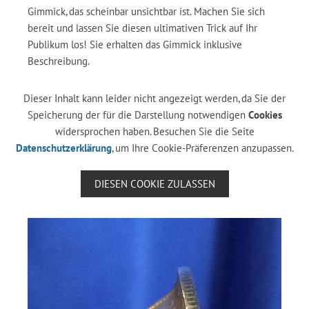
Gimmick, das scheinbar unsichtbar ist. Machen Sie sich
bereit und lassen Sie diesen ultimativen Trick auf Ihr
Publikum los! Sie erhalten das Gimmick inklusive
Beschreibung.
Dieser Inhalt kann leider nicht angezeigt werden, da Sie der
Speicherung der für die Darstellung notwendigen
Cookies
widersprochen haben. Besuchen Sie die Seite
Datenschutzerklärung
, um Ihre Cookie-Präferenzen anzupassen.
DIESEN COOKIE ZULASSEN