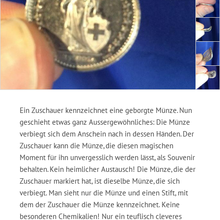
Ein Zuschauer kennzeichnet eine geborgte Münze. Nun
geschieht etwas ganz Aussergewöhnliches: Die Münze
verbiegt sich dem Anschein nach in dessen Händen. Der
Zuschauer kann die Münze, die diesen magischen
Moment für ihn unvergesslich werden lässt, als Souvenir
behalten. Kein heimlicher Austausch! Die Münze, die der
Zuschauer markiert hat, ist dieselbe Münze, die sich
verbiegt. Man sieht nur die Münze und einen Stift, mit
dem der Zuschauer die Münze kennzeichnet. Keine
besonderen Chemikalien! Nur ein teuflisch cleveres