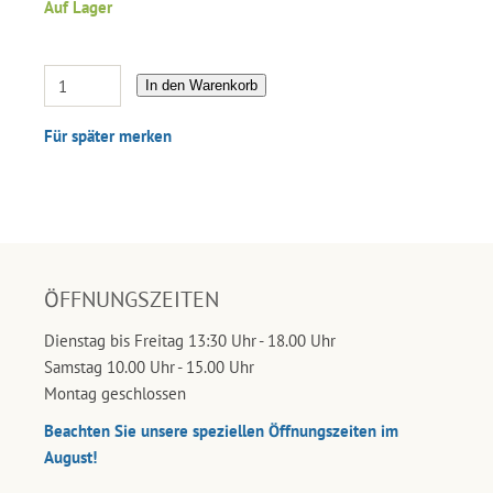
Auf Lager
In den Warenkorb
Für später merken
ÖFFNUNGSZEITEN
Dienstag bis Freitag 13:30 Uhr - 18.00 Uhr
Samstag 10.00 Uhr - 15.00 Uhr
Montag geschlossen
Beachten Sie unsere speziellen Öffnungszeiten im
August!