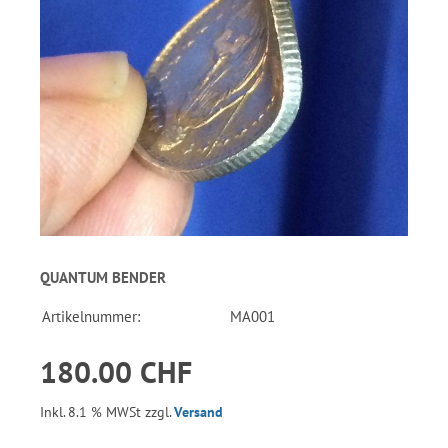
QUANTUM BENDER
Artikelnummer:
MA001
180.00 CHF
Inkl. 8.1 % MWSt zzgl.
Versand