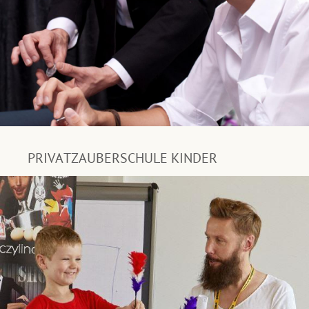
PRIVATZAUBERSCHULE KINDER