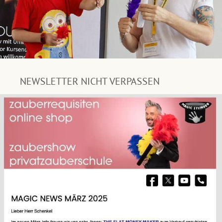
NEWSLETTER NICHT VERPASSEN