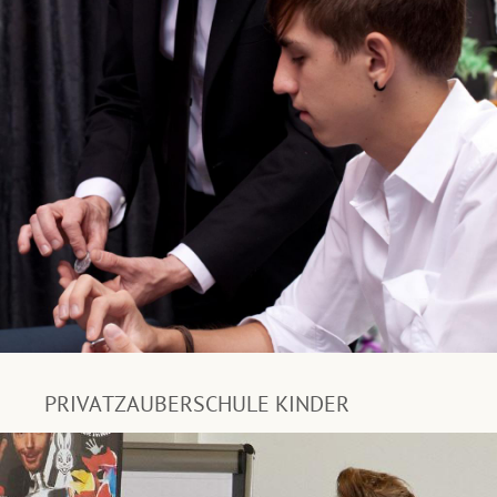
PRIVATZAUBERSCHULE KINDER