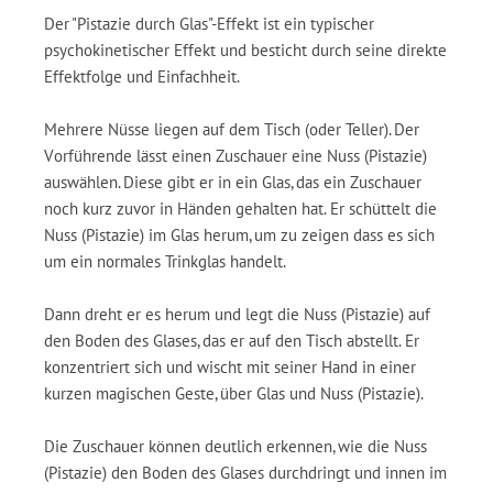
Der "Pistazie durch Glas"-Effekt ist ein typischer
psychokinetischer Effekt und besticht durch seine direkte
Effektfolge und Einfachheit.
Mehrere Nüsse liegen auf dem Tisch (oder Teller). Der
Vorführende lässt einen Zuschauer eine Nuss (Pistazie)
auswählen. Diese gibt er in ein Glas, das ein Zuschauer
noch kurz zuvor in Händen gehalten hat. Er schüttelt die
Nuss (Pistazie) im Glas herum, um zu zeigen dass es sich
um ein normales Trinkglas handelt.
Dann dreht er es herum und legt die Nuss (Pistazie) auf
den Boden des Glases, das er auf den Tisch abstellt. Er
konzentriert sich und wischt mit seiner Hand in einer
kurzen magischen Geste, über Glas und Nuss (Pistazie).
Die Zuschauer können deutlich erkennen, wie die Nuss
(Pistazie) den Boden des Glases durchdringt und innen im