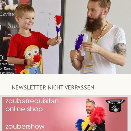
NEWSLETTER NICHT VERPASSEN