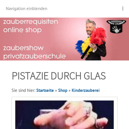
Navigation einblenden
PISTAZIE DURCH GLAS
Sie sind hier:
Startseite
»
Shop
»
Kinderzauberei