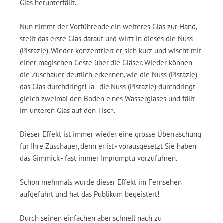
Glas herunterfällt.
Nun nimmt der Vorführende ein weiteres Glas zur Hand,
stellt das erste Glas darauf und wirft in dieses die Nuss
(Pistazie). Wieder konzentriert er sich kurz und wischt mit
einer magischen Geste über die Gläser. Wieder können
die Zuschauer deutlich erkennen, wie die Nuss (Pistazie)
das Glas durchdringt! Ja - die Nuss (Pistazie) durchdringt
gleich zweimal den Boden eines Wasserglases und fällt
im unteren Glas auf den Tisch.
Dieser Effekt ist immer wieder eine grosse Überraschung
für Ihre Zuschauer, denn er ist - vorausgesetzt Sie haben
das Gimmick - fast immer Impromptu vorzuführen.
Schon mehrmals wurde dieser Effekt im Fernsehen
aufgeführt und hat das Publikum begeistert!
Durch seinen einfachen aber schnell nach zu