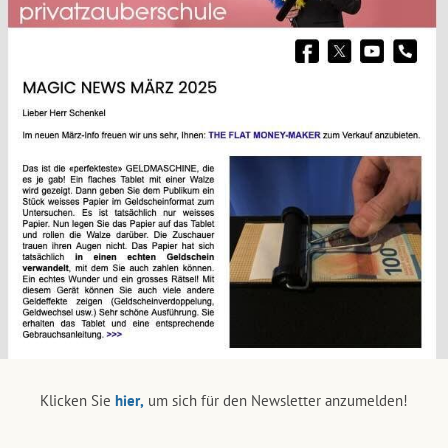
Klicken Sie
hier,
um sich für den Newsletter anzumelden!