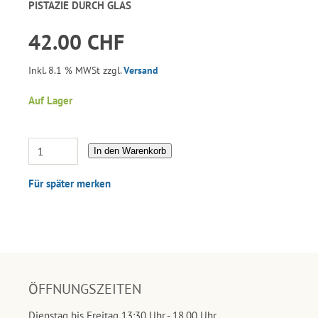
PISTAZIE DURCH GLAS
42.00 CHF
Inkl. 8.1 % MWSt zzgl.
Versand
Auf Lager
In den Warenkorb
Für später merken
ÖFFNUNGSZEITEN
Dienstag bis Freitag 13:30 Uhr - 18.00 Uhr