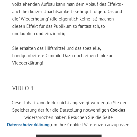
vollziehenden Aufbau kann man dem Ablauf des Effekts -
auch bei kurzer Unachtsamkeit - sehr gut folgen. Das und
die "Wiederholung" (die eigentlich keine ist) machen
diesen Effekt für das Publikum so fantastisch, so
unglaublich und einzigartig.
Sie erhalten das Hilfsmittel und das spezielle,
handgearbeitete Gimmik! Dazu noch einen Link zur
Videoerklärung!
VIDEO 1
Dieser Inhalt kann leider nicht angezeigt werden, da Sie der
Speicherung der für die Darstellung notwendigen
Cookies
widersprochen haben. Besuchen Sie die Seite
Datenschutzerklärung
, um Ihre Cookie-Präferenzen anzupassen.