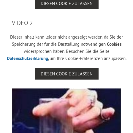
DIESEN COOKIE ZULASSEN
VIDEO 2
Dieser Inhalt kann leider nicht angezeigt werden, da Sie der
Speicherung der für die Darstellung notwendigen
Cookies
widersprochen haben. Besuchen Sie die Seite
Datenschutzerklärung
, um Ihre Cookie-Präferenzen anzupassen.
DIESEN COOKIE ZULASSEN