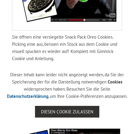
Sie öffnen eine versiegelte Snack Pack Oreo Cookies.
Picking eine aus, beissen ein Stück aus dem Cookie und
visuell spucken es wieder auf! Komplett mit Gimmick
Cookie und Anleitung.
Dieser Inhalt kann leider nicht angezeigt werden, da Sie der
Speicherung der für die Darstellung notwendigen
Cookies
widersprochen haben. Besuchen Sie die Seite
Datenschutzerklärung
, um Ihre Cookie-Präferenzen anzupassen.
DIESEN COOKIE ZULASSEN