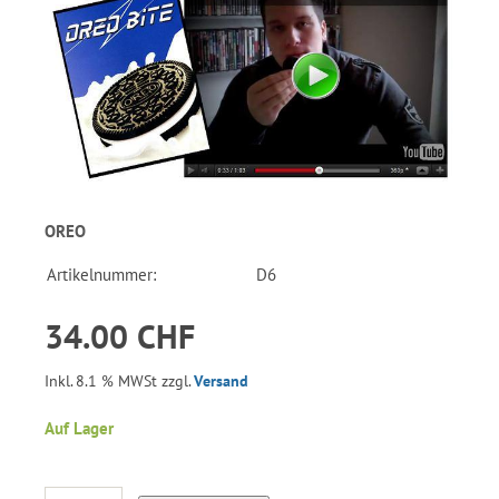
OREO
Artikelnummer:
D6
34.00 CHF
Inkl. 8.1 % MWSt zzgl.
Versand
Auf Lager