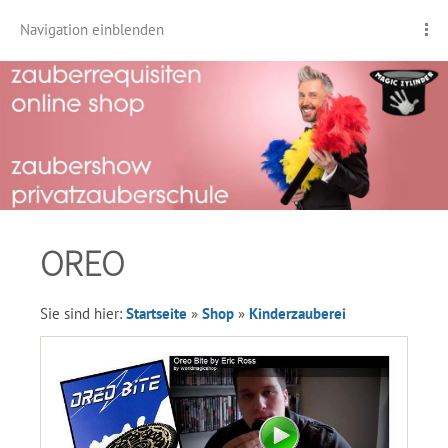
Navigation einblenden
OREO
Sie sind hier:
Startseite
»
Shop
»
Kinderzauberei