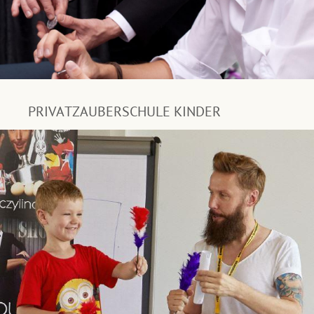
PRIVATZAUBERSCHULE KINDER