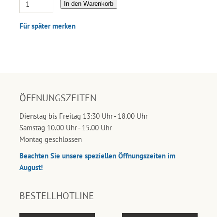
In den Warenkorb
Für später merken
ÖFFNUNGSZEITEN
Dienstag bis Freitag 13:30 Uhr - 18.00 Uhr
Samstag 10.00 Uhr - 15.00 Uhr
Montag geschlossen
Beachten Sie unsere speziellen Öffnungszeiten im
August!
BESTELLHOTLINE