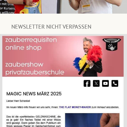
NEWSLETTER NICHT VERPASSEN