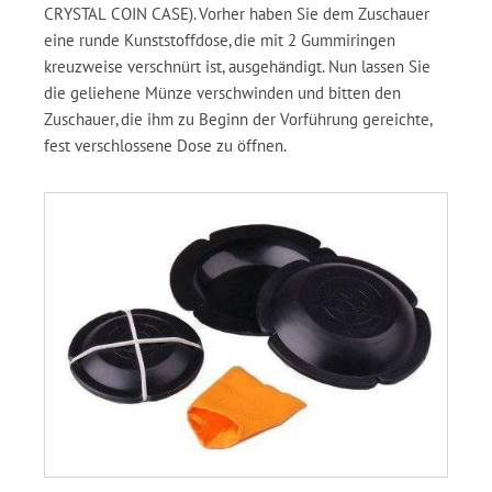
CRYSTAL COIN CASE). Vorher haben Sie dem Zuschauer
eine runde Kunststoffdose, die mit 2 Gummiringen
kreuzweise verschnürt ist, ausgehändigt. Nun lassen Sie
die geliehene Münze verschwinden und bitten den
Zuschauer, die ihm zu Beginn der Vorführung gereichte,
fest verschlossene Dose zu öffnen.