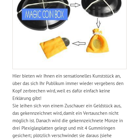
Hier bieten wir Ihnen ein sensationelles Kunststück an,
über das sich Ihr Publikum immer wieder vergebens den
Kopf zerbrechen wird, weil es dafür einfach keine
Erklärung gibt!
Sie leihen sich von einem Zuschauer ein Geldstück aus,
das gekennzeichnet wird, damit ein Vertauschen nicht
möglich ist. Danach wird die gekennzeichnete Münze in
drei Plexiglasplatten gelegt und mit 4 Gummiringen
gesichert; plötzlich verschwindet sie daraus (siehe