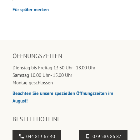
Für später merken
ÖFFNUNGSZEITEN
Dienstag bis Freitag 13:30 Uhr - 18.00 Uhr
Samstag 10.00 Uhr - 15.00 Uhr
Montag geschlossen
Beachten Sie unsere speziellen Öffnungszeiten im
August!
BESTELLHOTLINE
044 813 67 40
079 583 86 87