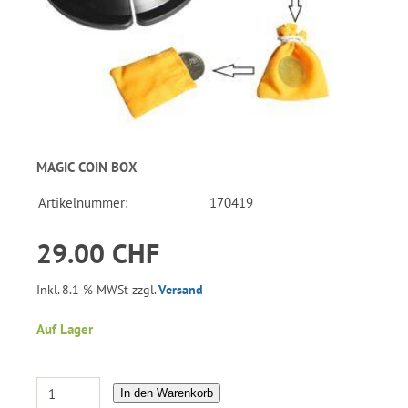
MAGIC COIN BOX
Artikelnummer:
170419
29.00 CHF
Inkl. 8.1 % MWSt zzgl.
Versand
Auf Lager
In den Warenkorb