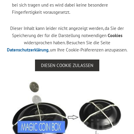
bei sich tragen und es wird dabei keine besondere
Fingerfertigkeit vorausgesetzt.
Dieser Inhalt kann leider nicht angezeigt werden, da Sie der
Speicherung der für die Darstellung notwendigen
Cookies
widersprochen haben. Besuchen Sie die Seite
Datenschutzerklärung
, um Ihre Cookie-Präferenzen anzupassen.
DIESEN COOKIE ZULASSEN