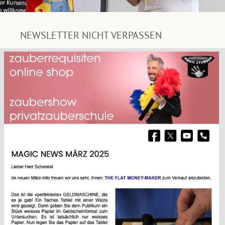
NEWSLETTER NICHT VERPASSEN