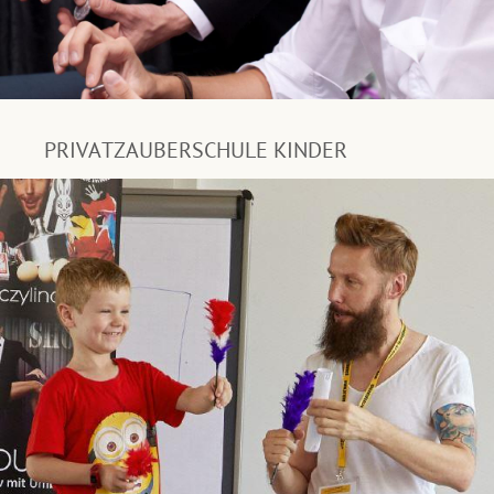
PRIVATZAUBERSCHULE KINDER