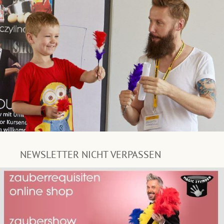
NEWSLETTER NICHT VERPASSEN