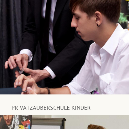
PRIVATZAUBERSCHULE KINDER