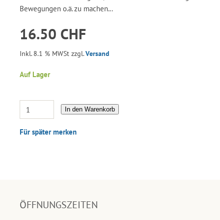
Bewegungen o.ä. zu machen...
16.50 CHF
Inkl. 8.1 % MWSt zzgl.
Versand
Auf Lager
In den Warenkorb
Für später merken
ÖFFNUNGSZEITEN