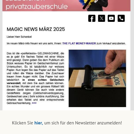
Klicken Sie
hier,
um sich für den Newsletter anzumelden!