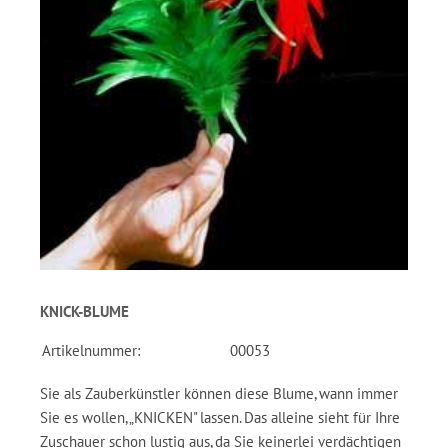
KNICK-BLUME
Artikelnummer:
00053
Sie als Zauberkünstler können diese Blume, wann immer
Sie es wollen, „KNICKEN" lassen. Das alleine sieht für Ihre
Zuschauer schon lustig aus, da Sie keinerlei verdächtigen