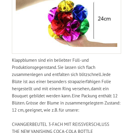
Klappblumen sind ein beliebter Füll- und
Produktionsgegenstand. Sie lassen sich flach
zusammenlegen und entfalten sich blitzschnell. Jede
Blüte ist aus einer besonders strapazierfähigen Folie
hergestellt und mit einem Ring versehen, damit ein
Bouquet gebildet werden kann. Eine Packung enthält 12
Blüten. Grösse der Blume in zusammengelegtem Zustand:
12 cm, geeignet, wie z.B. für unsere:
CHANGIERBEUTEL 3-FACH MIT REISSVERSCHLUSS
THE NEW VANISHING COCA-COLA BOTTLE