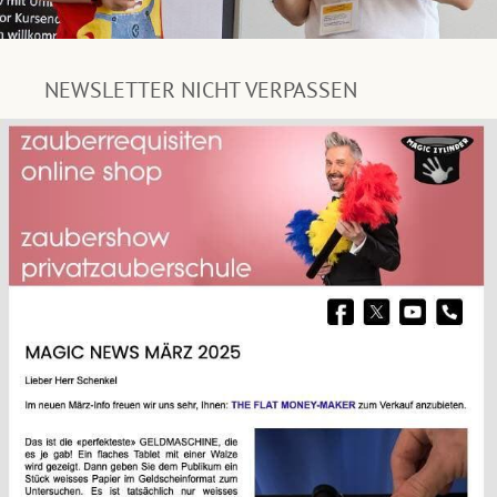
NEWSLETTER NICHT VERPASSEN