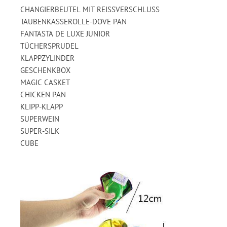
CHANGIERBEUTEL MIT REISSVERSCHLUSS
TAUBENKASSEROLLE-DOVE PAN
FANTASTA DE LUXE JUNIOR
TÜCHERSPRUDEL
KLAPPZYLINDER
GESCHENKBOX
MAGIC CASKET
CHICKEN PAN
KLIPP-KLAPP
SUPERWEIN
SUPER-SILK
CUBE