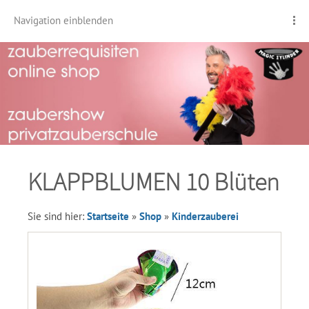
Navigation einblenden
KLAPPBLUMEN 10 Blüten
Sie sind hier:
Startseite
»
Shop
»
Kinderzauberei