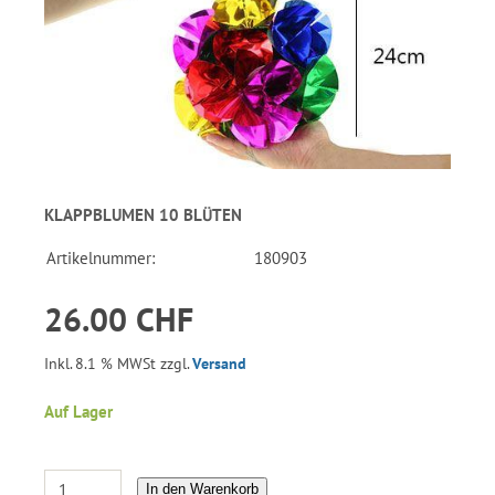
KLAPPBLUMEN 10 BLÜTEN
Artikelnummer:
180903
26.00 CHF
Inkl. 8.1 % MWSt zzgl.
Versand
Auf Lager
In den Warenkorb