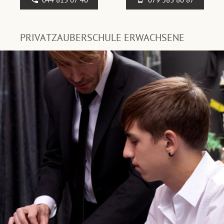
PRIVATZAUBERSCHULE ERWACHSENE