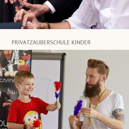
PRIVATZAUBERSCHULE KINDER