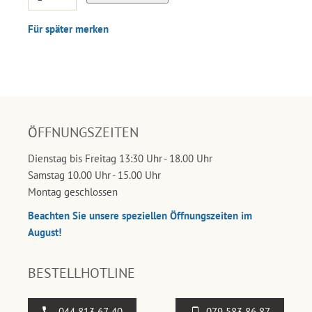
Für später merken
ÖFFNUNGSZEITEN
Dienstag bis Freitag 13:30 Uhr - 18.00 Uhr
Samstag 10.00 Uhr - 15.00 Uhr
Montag geschlossen
Beachten Sie unsere speziellen Öffnungszeiten im
August!
BESTELLHOTLINE
044 813 67 40
079 583 86 87