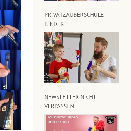
PRIVATZAUBERSCHULE
KINDER
NEWSLETTER NICHT
VERPASSEN