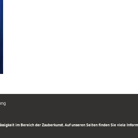
ung
rlässigkeit im Bereich der Zauberkunst. Auf unseren Seiten finden Sie viele Info