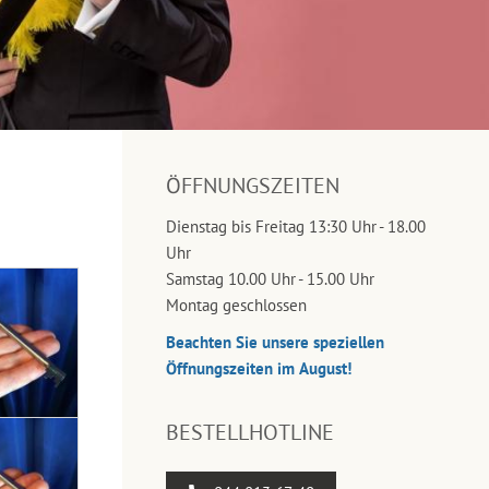
ÖFFNUNGSZEITEN
Dienstag bis Freitag 13:30 Uhr - 18.00
Uhr
Samstag 10.00 Uhr - 15.00 Uhr
Montag geschlossen
Beachten Sie unsere speziellen
Öffnungszeiten im August!
BESTELLHOTLINE