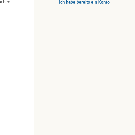
ochen
Ich habe bereits ein Konto