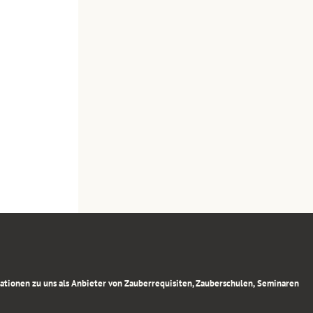
rmationen zu uns als Anbieter von Zauberrequisiten, Zauberschulen, Seminaren