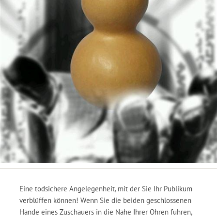
Eine todsichere Angelegenheit, mit der Sie Ihr Publikum
verblüffen können! Wenn Sie die beiden geschlossenen
Hände eines Zuschauers in die Nähe Ihrer Ohren führen,