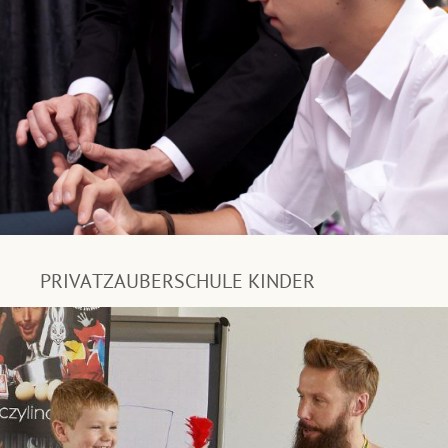
PRIVATZAUBERSCHULE KINDER