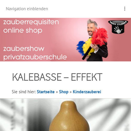
Navigation einblenden
KALEBASSE – EFFEKT
Sie sind hier:
Startseite
»
Shop
»
Kinderzauberei