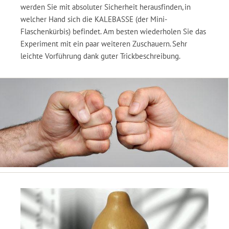
werden Sie mit absoluter Sicherheit herausfinden, in
welcher Hand sich die KALEBASSE (der Mini-
Flaschenkürbis) befindet. Am besten wiederholen Sie das
Experiment mit ein paar weiteren Zuschauern. Sehr
leichte Vorführung dank guter Trickbeschreibung.