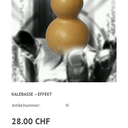
KALEBASSE – EFFEKT
Artikelnummer:
N
28.00 CHF