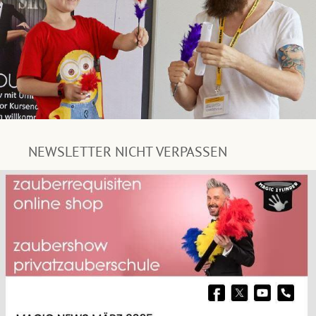
NEWSLETTER NICHT VERPASSEN