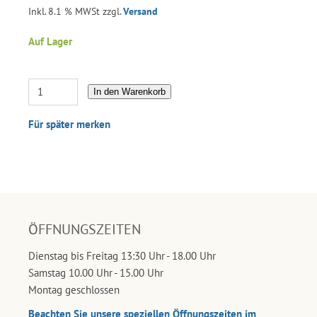
Inkl. 8.1 % MWSt zzgl.
Versand
Auf Lager
In den Warenkorb
Für später merken
ÖFFNUNGSZEITEN
Dienstag bis Freitag 13:30 Uhr - 18.00 Uhr
Samstag 10.00 Uhr - 15.00 Uhr
Montag geschlossen
Beachten Sie unsere speziellen Öffnungszeiten im