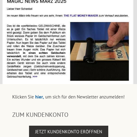
Klicken Sie
hier,
um sich für den Newsletter anzumelden!
ZUM KUNDENKONTO
JETZT KUNDENKONTO ERÖFFNEN