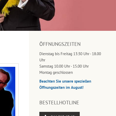
ÖFFNUNGSZEITEN
Dienstag bis Freitag 13:30 Uhr - 18.00
Uhr
Samstag 10.00 Uhr - 15.00 Uhr
Montag geschlossen
Beachten Sie unsere speziellen
Öffnungszeiten im August!
BESTELLHOTLINE