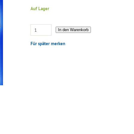
Auf Lager
In den Warenkorb
Für später merken