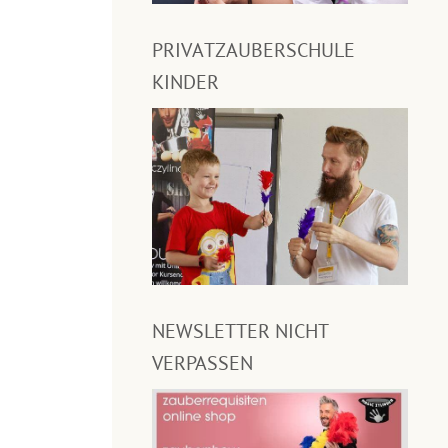
PRIVATZAUBERSCHULE
KINDER
NEWSLETTER NICHT
VERPASSEN