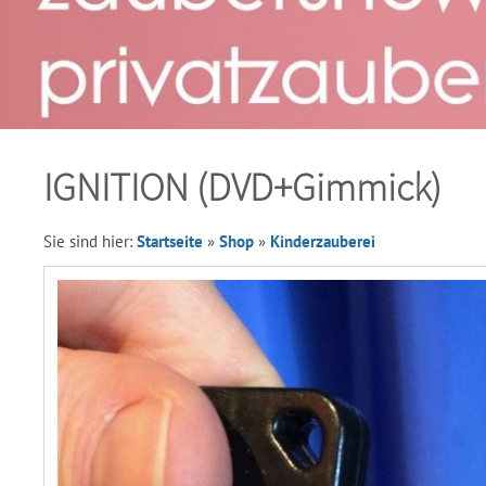
IGNITION (DVD+Gimmick)
Sie sind hier:
Startseite
»
Shop
»
Kinderzauberei