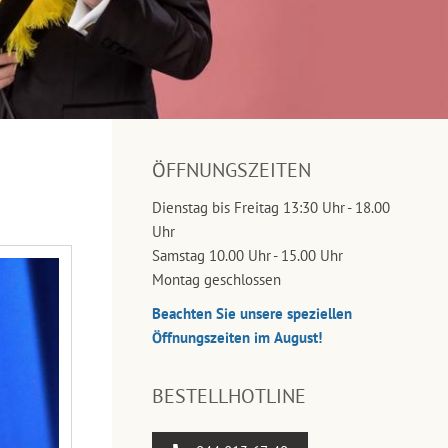
ÖFFNUNGSZEITEN
Dienstag bis Freitag 13:30 Uhr - 18.00
Uhr
Samstag 10.00 Uhr - 15.00 Uhr
Montag geschlossen
Beachten Sie unsere speziellen
Öffnungszeiten im August!
BESTELLHOTLINE