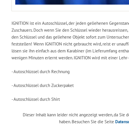
IGNITION ist ein Autoschlüssel, der jeden geliehenen Gegensta
Zuschauers. Doch wenn Sie den Schlüssel wieder herausreissen, 
den Schlüssel und das geliehene Objekt sofort zum Untersuchen
feststellen! Wenn IGNITION nicht gebraucht wird, reist er unauff
lösen sie ihn einfach aus dem Karabiner (im Lieferumfang enthal
wenigen Minuten erlernt werden. IGNITION wird mit einer Lehr-
- Autoschlüssel durch Rechnung
- Autoschlüssel durch Zuckerpaket
- Autoschlüssel durch Shirt
Dieser Inhalt kann leider nicht angezeigt werden, da Sie
haben. Besuchen Sie die Seite
Datens