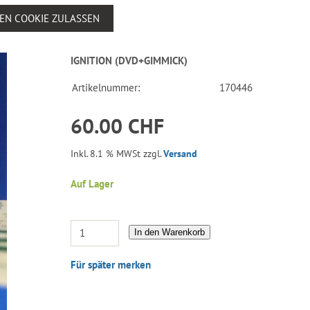
SEN COOKIE ZULASSEN
IGNITION (DVD+GIMMICK)
Artikelnummer:
170446
60.00 CHF
Inkl. 8.1 % MWSt zzgl.
Versand
Auf Lager
In den Warenkorb
Für später merken