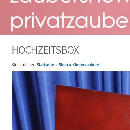
HOCHZEITSBOX
Sie sind hier:
Startseite
»
Shop
»
Kinderzauberei