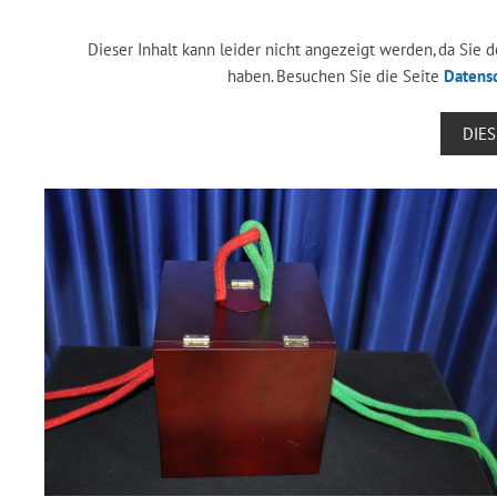
Dieser Inhalt kann leider nicht angezeigt werden, da Sie
haben. Besuchen Sie die Seite
Datens
DIE