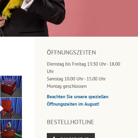
ÖFFNUNGSZEITEN
Dienstag bis Freitag 13:30 Uhr - 18.00
Uhr
Samstag 10.00 Uhr - 15.00 Uhr
Montag geschlossen
Beachten Sie unsere speziellen
Öffnungszeiten im August!
BESTELLHOTLINE