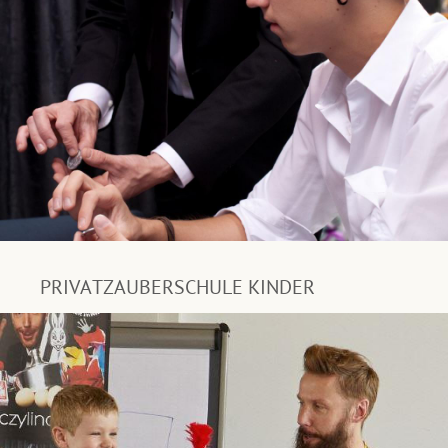
PRIVATZAUBERSCHULE KINDER