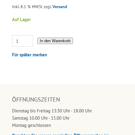
Inkl. 8.1 % MWSt zzgl.
Versand
Auf Lager
In den Warenkorb
Für später merken
ÖFFNUNGSZEITEN
Dienstag bis Freitag 13:30 Uhr - 18.00 Uhr
Samstag 10.00 Uhr - 15.00 Uhr
Montag geschlossen