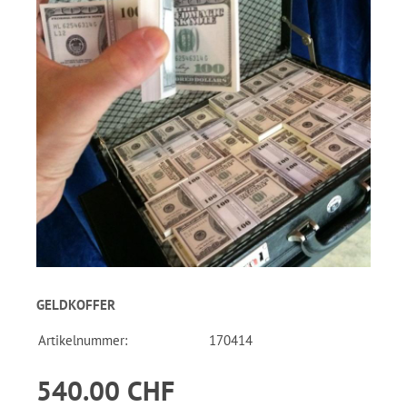
GELDKOFFER
Artikelnummer:
170414
540.00 CHF