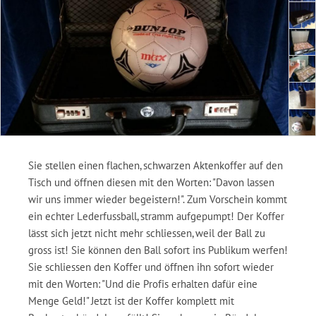
Sie stellen einen flachen, schwarzen Aktenkoffer auf den
Tisch und öffnen diesen mit den Worten: "Davon lassen
wir uns immer wieder begeistern!". Zum Vorschein kommt
ein echter Lederfussball, stramm aufgepumpt! Der Koffer
lässt sich jetzt nicht mehr schliessen, weil der Ball zu
gross ist! Sie können den Ball sofort ins Publikum werfen!
Sie schliessen den Koffer und öffnen ihn sofort wieder
mit den Worten: "Und die Profis erhalten dafür eine
Menge Geld!" Jetzt ist der Koffer komplett mit