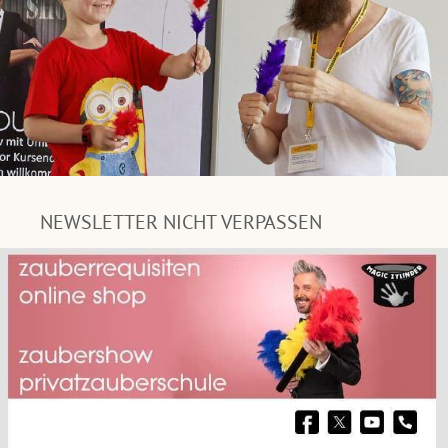
NEWSLETTER NICHT VERPASSEN