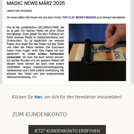
Klicken Sie
hier,
um sich für den Newsletter anzumelden!
ZUM KUNDENKONTO
JETZT KUNDENKONTO ERÖFFNEN