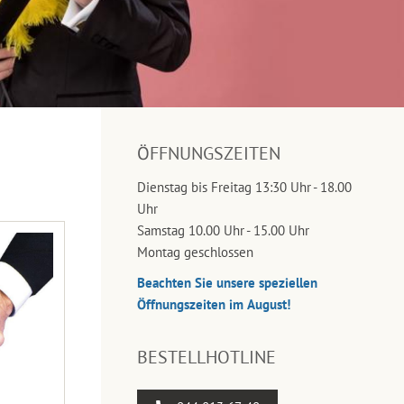
ÖFFNUNGSZEITEN
Dienstag bis Freitag 13:30 Uhr - 18.00
Uhr
Samstag 10.00 Uhr - 15.00 Uhr
Montag geschlossen
Beachten Sie unsere speziellen
Öffnungszeiten im August!
BESTELLHOTLINE