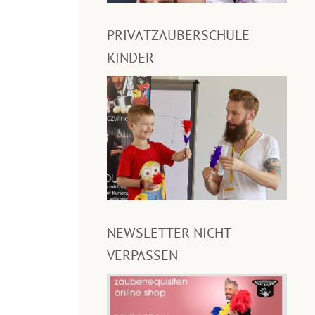
PRIVATZAUBERSCHULE
KINDER
NEWSLETTER NICHT
VERPASSEN