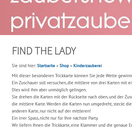
FIND THE LADY
Sie sind hier:
Startseite
»
Shop
»
Kinderzauberei
Mit dieser besonderen Trickkarte können Sie jede Wette gewin
Ein Zuschauer soll versuchen, die mittlere von drei Karten mit 
Dies wird ihm aber unmöglich gelingen.
Sie drehen die Karten mit der Rückseite nach oben, und der Zu
die mittlere Karte. Werden die Karten nun umgedreht, steckt di
anderen Karte, nur nicht auf der mittleren!
Ein irrer Spass, nicht nur für Ihre nächste Party.
Wir liefern Ihnen die Trickkarte, eine Klammer und die genaue E