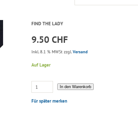
FIND THE LADY
9.50 CHF
Inkl. 8.1 % MWSt zzgl.
Versand
Auf Lager
In den Warenkorb
Für später merken