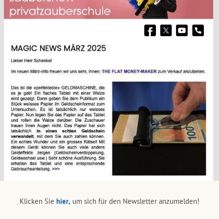
Klicken Sie
hier,
um sich für den Newsletter anzumelden!