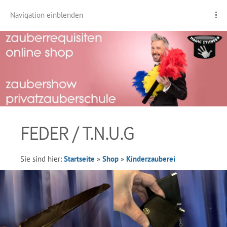
Navigation einblenden
FEDER / T.N.U.G
Sie sind hier:
Startseite
»
Shop
»
Kinderzauberei