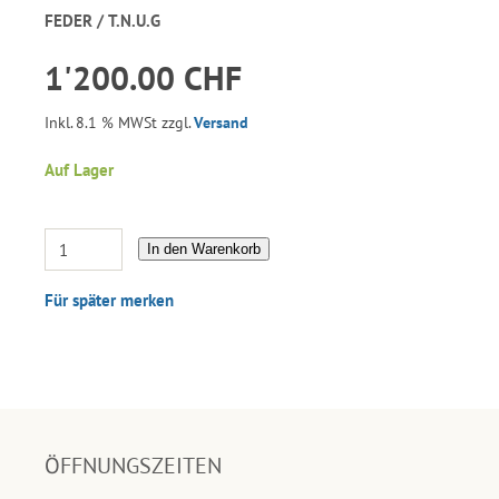
FEDER / T.N.U.G
1'200.00 CHF
Inkl. 8.1 % MWSt zzgl.
Versand
Auf Lager
In den Warenkorb
Für später merken
ÖFFNUNGSZEITEN