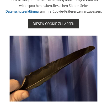
widersprochen haben. Besuchen Sie die Seite
Datenschutzerklärung
, um Ihre Cookie-Präferenzen anzupassen.
DIESEN COOKIE ZULASSEN