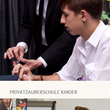
PRIVATZAUBERSCHULE KINDER