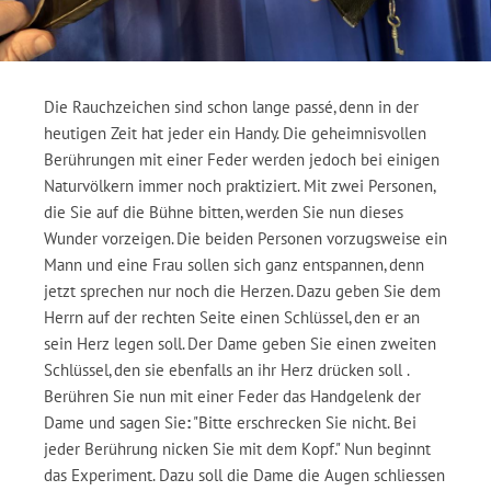
Die Rauchzeichen sind schon lange passé, denn in der
heutigen Zeit hat jeder ein Handy. Die geheimnisvollen
Berührungen mit einer Feder werden jedoch bei einigen
Naturvölkern immer noch praktiziert. Mit zwei Personen,
die Sie auf die Bühne bitten, werden Sie nun dieses
Wunder vorzeigen. Die beiden Personen vorzugsweise ein
Mann und eine Frau sollen sich ganz entspannen, denn
jetzt sprechen nur noch die Herzen. Dazu geben Sie dem
Herrn auf der rechten Seite einen Schlüssel, den er an
sein Herz legen soll. Der Dame geben Sie einen zweiten
Schlüssel, den sie ebenfalls an ihr Herz drücken soll .
Berühren Sie nun mit einer Feder das Handgelenk der
Dame und sagen Sie
:
"Bitte erschrecken Sie nicht. Bei
jeder Berührung nicken Sie mit dem Kopf." Nun beginnt
das Experiment. Dazu soll die Dame die Augen schliessen