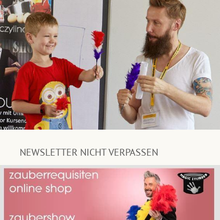
NEWSLETTER NICHT VERPASSEN