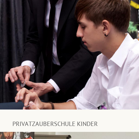
PRIVATZAUBERSCHULE KINDER