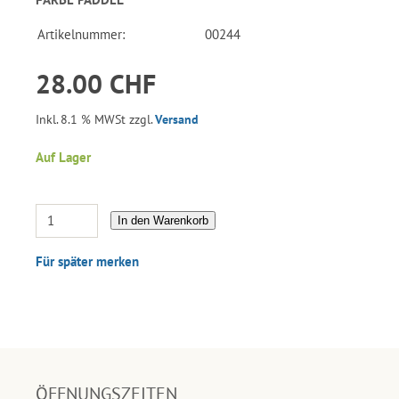
Artikelnummer:
00244
28.00 CHF
Inkl. 8.1 % MWSt zzgl.
Versand
Auf Lager
In den Warenkorb
Für später merken
ÖFFNUNGSZEITEN