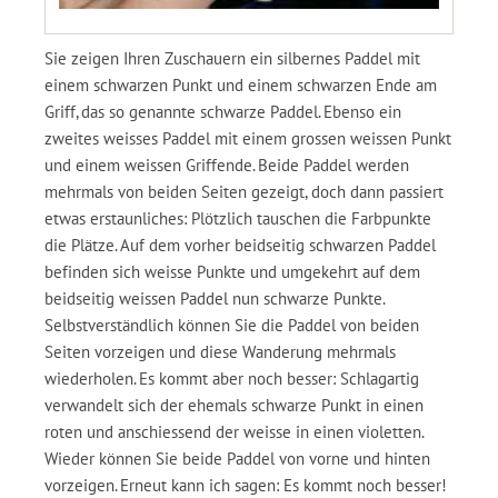
Sie zeigen Ihren Zuschauern ein silbernes Paddel mit
einem schwarzen Punkt und einem schwarzen Ende am
Griff, das so genannte schwarze Paddel. Ebenso ein
zweites weisses Paddel mit einem grossen weissen Punkt
und einem weissen Griffende. Beide Paddel werden
mehrmals von beiden Seiten gezeigt, doch dann passiert
etwas erstaunliches: Plötzlich tauschen die Farbpunkte
die Plätze. Auf dem vorher beidseitig schwarzen Paddel
befinden sich weisse Punkte und umgekehrt auf dem
beidseitig weissen Paddel nun schwarze Punkte.
Selbstverständlich können Sie die Paddel von beiden
Seiten vorzeigen und diese Wanderung mehrmals
wiederholen. Es kommt aber noch besser: Schlagartig
verwandelt sich der ehemals schwarze Punkt in einen
roten und anschiessend der weisse in einen violetten.
Wieder können Sie beide Paddel von vorne und hinten
vorzeigen. Erneut kann ich sagen: Es kommt noch besser!