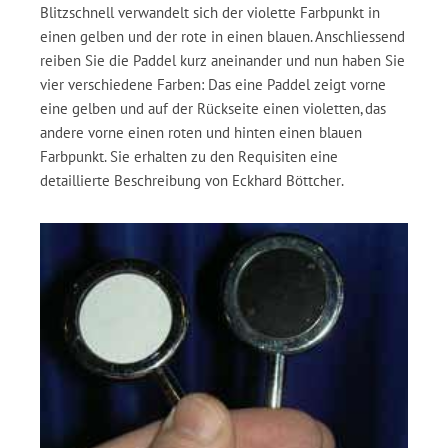
Blitzschnell verwandelt sich der violette Farbpunkt in
einen gelben und der rote in einen blauen. Anschliessend
reiben Sie die Paddel kurz aneinander und nun haben Sie
vier verschiedene Farben: Das eine Paddel zeigt vorne
eine gelben und auf der Rückseite einen violetten, das
andere vorne einen roten und hinten einen blauen
Farbpunkt. Sie erhalten zu den Requisiten eine
detaillierte Beschreibung von Eckhard Böttcher.