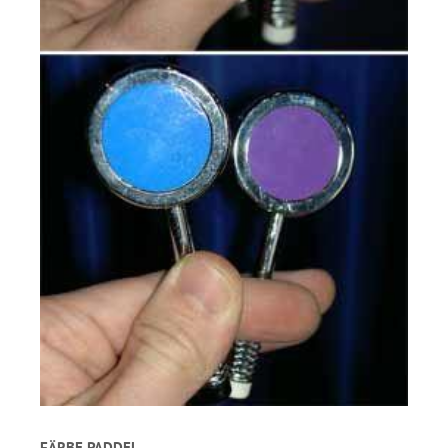
FÄRBE PADDEL