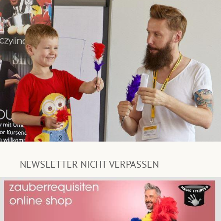
NEWSLETTER NICHT VERPASSEN