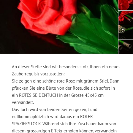
An dieser Stelle sind wir besonders stolz, Ihnen ein neues
Zauberrequisit vorzustellen:
Sie zeigen eine schöne rote Rose mit grünem Stiel. Dann
pflücken Sie eine Blüte von der Rose, die sich sofort in
ein ROTES SEIDENTUCH in der Grösse 45x45 cm
verwandelt.
Das Tuch wird von beiden Seiten gezeigt und
nullkommaplötzlich wird daraus ein ROTER
SPAZIERSTOCK. Während sich Ihre Zuschauer kaum von
diesem grossartigen Effekt erholen können, verwandeln