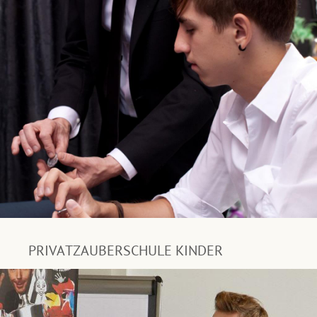
PRIVATZAUBERSCHULE KINDER