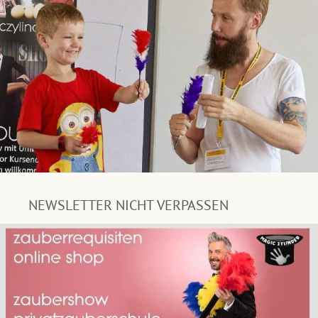
NEWSLETTER NICHT VERPASSEN