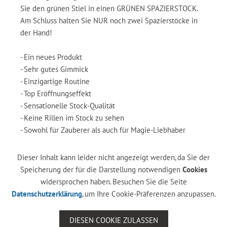
Sie den grünen Stiel in einen GRÜNEN SPAZIERSTOCK.
Am Schluss halten Sie NUR noch zwei Spazierstöcke in
der Hand!
- Ein neues Produkt
- Sehr gutes Gimmick
- Einzigartige Routine
- Top Eröffnungseffekt
- Sensationelle Stock-Qualität
- Keine Rillen im Stock zu sehen
- Sowohl für Zauberer als auch für Magie-Liebhaber
Dieser Inhalt kann leider nicht angezeigt werden, da Sie der
Speicherung der für die Darstellung notwendigen
Cookies
widersprochen haben. Besuchen Sie die Seite
Datenschutzerklärung
, um Ihre Cookie-Präferenzen anzupassen.
DIESEN COOKIE ZULASSEN