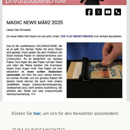
Klicken Sie
hier,
um sich für den Newsletter anzumelden!