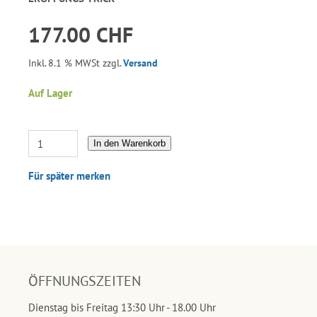
177.00 CHF
Inkl. 8.1 % MWSt zzgl.
Versand
Auf Lager
In den Warenkorb
Für später merken
ÖFFNUNGSZEITEN
Dienstag bis Freitag 13:30 Uhr - 18.00 Uhr