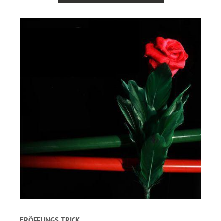
ERÖFFUNGS TRICK