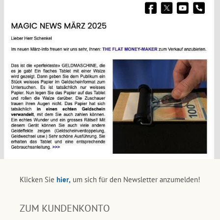
Klicken Sie
hier,
um sich für den Newsletter anzumelden!
ZUM KUNDENKONTO