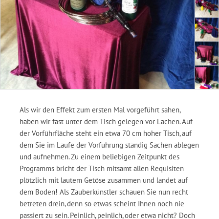
Als wir den Effekt zum ersten Mal vorgeführt sahen,
haben wir fast unter dem Tisch gelegen vor Lachen. Auf
der Vorführfläche steht ein etwa 70 cm hoher Tisch, auf
dem Sie im Laufe der Vorführung ständig Sachen ablegen
und aufnehmen. Zu einem beliebigen Zeitpunkt des
Programms bricht der Tisch mitsamt allen Requisiten
plötzlich mit lautem Getöse zusammen und landet auf
dem Boden! Als Zauberkünstler schauen Sie nun recht
betreten drein, denn so etwas scheint Ihnen noch nie
passiert zu sein. Peinlich, peinlich, oder etwa nicht? Doch