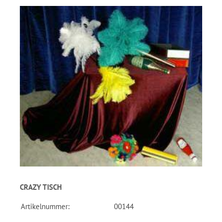
CRAZY TISCH
Artikelnummer:
00144