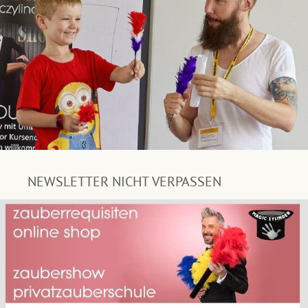
NEWSLETTER NICHT VERPASSEN