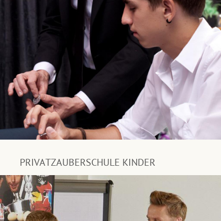
PRIVATZAUBERSCHULE KINDER