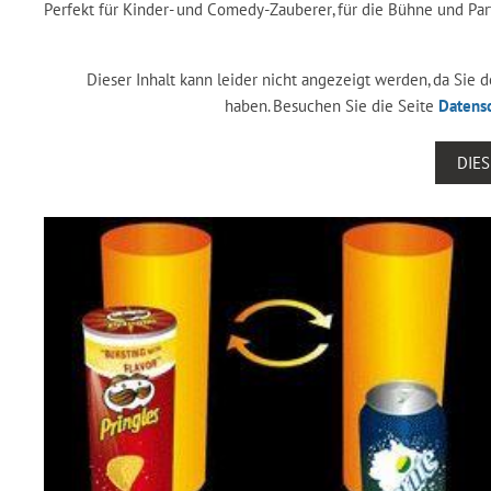
Perfekt für Kinder- und Comedy-Zauberer, für die Bühne und Part
Dieser Inhalt kann leider nicht angezeigt werden, da Sie
haben. Besuchen Sie die Seite
Datens
DIE