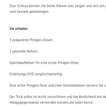
Zum Schluss können Sie beide Röhren leer zeigen und sich ein 
vom Getränk genehmigen.
Sie erhalten
3 präparierte Pringles-Dosen
2 spezielle Röhren
Spezialaufkleber für eine echte Pringles-Dose
Einleitungs-DVD (englischsprachig)
Eine echte Pringles-Dose und zwei Getränkedosen steuern Sie se
Der Trick selbst ist leicht vorzuführen und hat Ähnlichkeit mit d
Alltagsgegenstände verwendet werden, die jeder kennt.