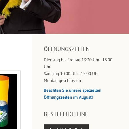
ÖFFNUNGSZEITEN
Dienstag bis Freitag 13:30 Uhr - 18.00
Uhr
Samstag 10.00 Uhr - 15.00 Uhr
Montag geschlossen
Beachten Sie unsere speziellen
Öffnungszeiten im August!
BESTELLHOTLINE