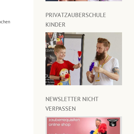
PRIVATZAUBERSCHULE
ochen
KINDER
NEWSLETTER NICHT
VERPASSEN