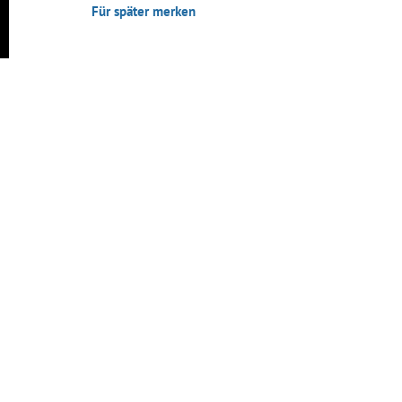
Für später merken