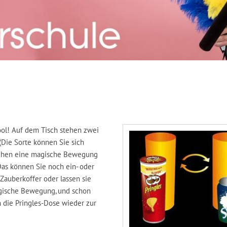
ool! Auf dem Tisch stehen zwei
(Die Sorte können Sie sich
achen eine magische Bewegung
Das können Sie noch ein- oder
 Zauberkoffer oder lassen sie
magische Bewegung, und schon
n die Pringles-Dose wieder zur