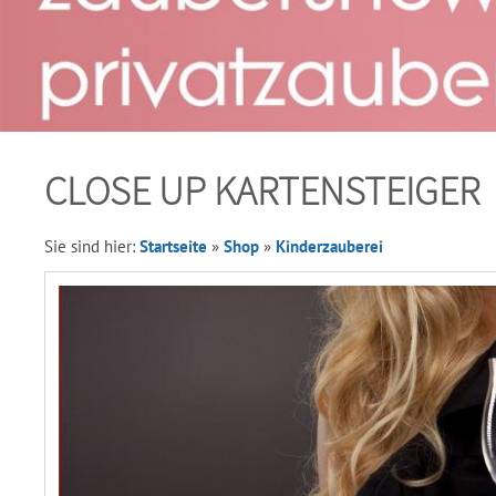
CLOSE UP KARTENSTEIGER
Sie sind hier:
Startseite
»
Shop
»
Kinderzauberei