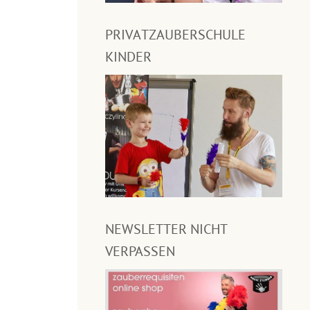
PRIVATZAUBERSCHULE
KINDER
NEWSLETTER NICHT
VERPASSEN