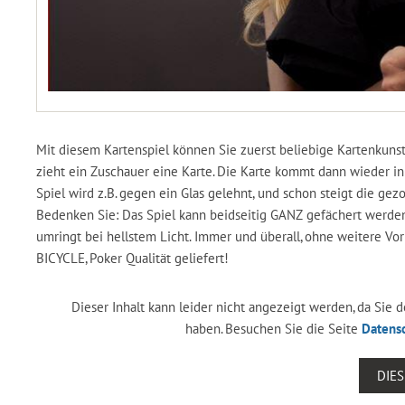
Mit diesem Kartenspiel können Sie zuerst beliebige Kartenkunst
zieht ein Zuschauer eine Karte. Die Karte kommt dann wieder in 
Spiel wird z.B. gegen ein Glas gelehnt, und schon steigt die g
Bedenken Sie: Das Spiel kann beidseitig GANZ gefächert werden. 
umringt bei hellstem Licht. Immer und überall, ohne weitere V
BICYCLE, Poker Qualität geliefert!
Dieser Inhalt kann leider nicht angezeigt werden, da Sie
haben. Besuchen Sie die Seite
Datens
DIE