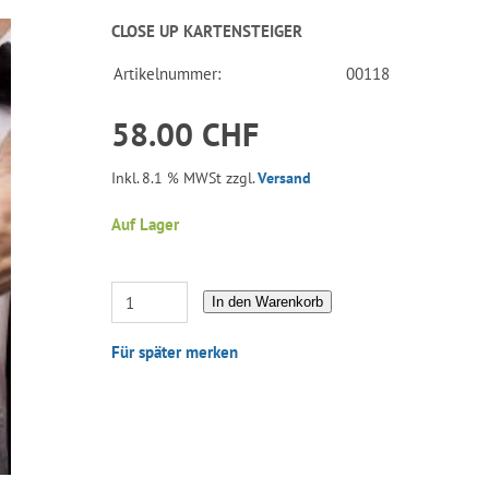
CLOSE UP KARTENSTEIGER
Artikelnummer:
00118
58.00 CHF
Inkl. 8.1 % MWSt zzgl.
Versand
Auf Lager
In den Warenkorb
Für später merken