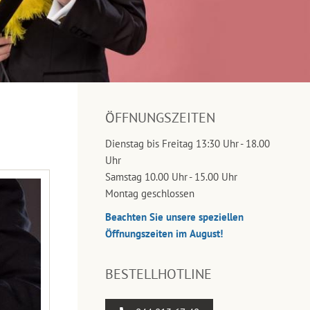
ÖFFNUNGSZEITEN
Dienstag bis Freitag 13:30 Uhr - 18.00
Uhr
Samstag 10.00 Uhr - 15.00 Uhr
Montag geschlossen
Beachten Sie unsere speziellen
Öffnungszeiten im August!
BESTELLHOTLINE