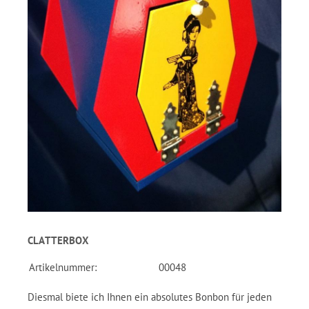
CLATTERBOX
Artikelnummer:
00048
Diesmal biete ich Ihnen ein absolutes Bonbon für jeden