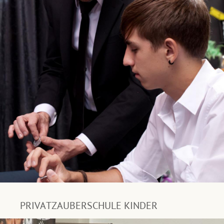
PRIVATZAUBERSCHULE KINDER