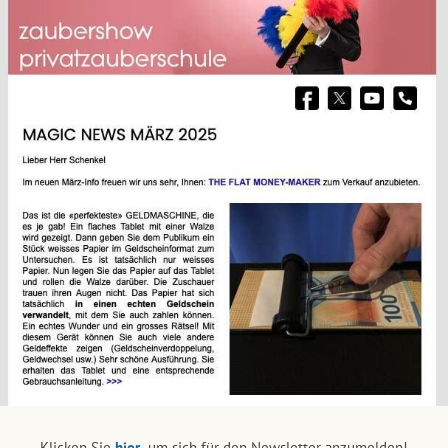
Klicken Sie
hier,
um sich für den Newsletter anzumelden!