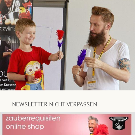
NEWSLETTER NICHT VERPASSEN