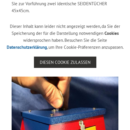
Sie zur Vorführung zwei identische SEIDENTÜCHER
45x45cm.
Dieser Inhalt kann leider nicht angezeigt werden, da Sie der
Speicherung der für die Darstellung notwendigen
Cookies
widersprochen haben. Besuchen Sie die Seite
Datenschutzerklärung
, um Ihre Cookie-Präferenzen anzupassen.
DIESEN COOKIE ZULASSEN