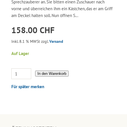
Sprechzauberer an. Sie bitten einen Zuschauer nach
vorne und überreichen ihm ein Kästchen, das er am Griff
am Deckel halten soll. Nun öffnen S...
158.00 CHF
Inkl. 8.1 % MWSt zzgl.
Versand
Auf Lager
In den Warenkorb
Für später merken