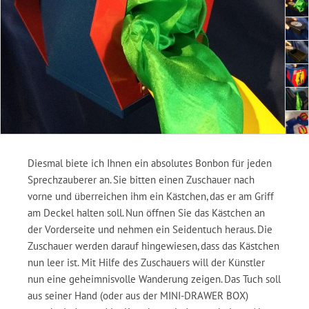
Diesmal biete ich Ihnen ein absolutes Bonbon für jeden
Sprechzauberer an. Sie bitten einen Zuschauer nach
vorne und überreichen ihm ein Kästchen, das er am Griff
am Deckel halten soll. Nun öffnen Sie das Kästchen an
der Vorderseite und nehmen ein Seidentuch heraus. Die
Zuschauer werden darauf hingewiesen, dass das Kästchen
nun leer ist. Mit Hilfe des Zuschauers will der Künstler
nun eine geheimnisvolle Wanderung zeigen. Das Tuch soll
aus seiner Hand (oder aus der MINI-DRAWER BOX)