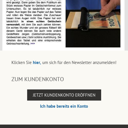
Klicken Sie
hier,
um sich für den Newsletter anzumelden!
ZUM KUNDENKONTO
JETZT KUNDENKONTO ERÖFFNEN
Ich habe bereits ein Konto