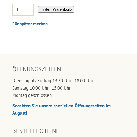
In den Warenkorb
Für später merken
ÖFFNUNGSZEITEN
Dienstag bis Freitag 13:30 Uhr - 18.00 Uhr
Samstag 10.00 Uhr - 15.00 Uhr
Montag geschlossen
Beachten Sie unsere speziellen Öffnungszeiten im
August!
BESTELLHOTLINE