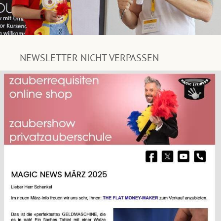
NEWSLETTER NICHT VERPASSEN