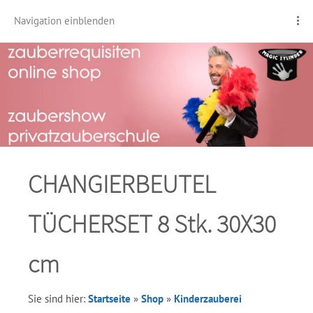
Navigation einblenden
CHANGIERBEUTEL
TÜCHERSET 8 Stk. 30X30
cm
Sie sind hier:
Startseite
»
Shop
»
Kinderzauberei