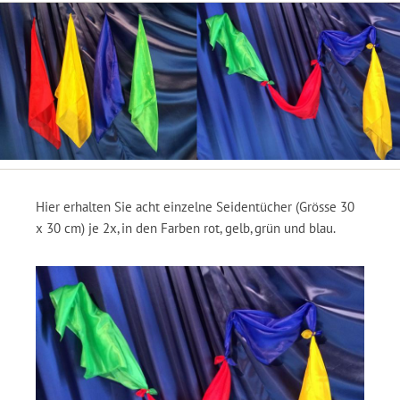
Hier erhalten Sie acht einzelne Seidentücher (Grösse 30
x 30 cm) je 2x, in den Farben rot, gelb, grün und blau.