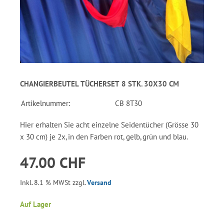
CHANGIERBEUTEL TÜCHERSET 8 STK. 30X30 CM
Artikelnummer:
CB 8T30
Hier erhalten Sie acht einzelne Seidentücher (Grösse 30
x 30 cm) je 2x, in den Farben rot, gelb, grün und blau.
47.00 CHF
Inkl. 8.1 % MWSt zzgl.
Versand
Auf Lager