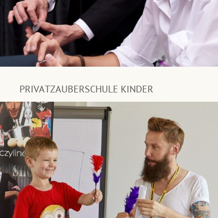
PRIVATZAUBERSCHULE KINDER