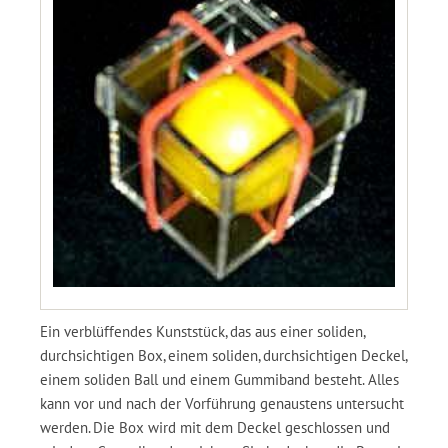
Ein verblüffendes Kunststück, das aus einer soliden,
durchsichtigen Box, einem soliden, durchsichtigen Deckel,
einem soliden Ball und einem Gummiband besteht. Alles
kann vor und nach der Vorführung genaustens untersucht
werden. Die Box wird mit dem Deckel geschlossen und