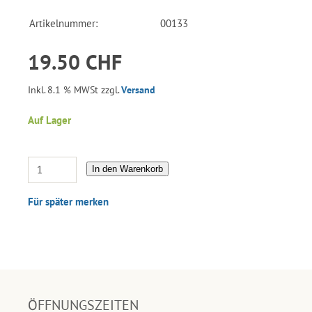
Artikelnummer:
00133
19.50 CHF
Inkl. 8.1 % MWSt zzgl.
Versand
Auf Lager
In den Warenkorb
Für später merken
ÖFFNUNGSZEITEN