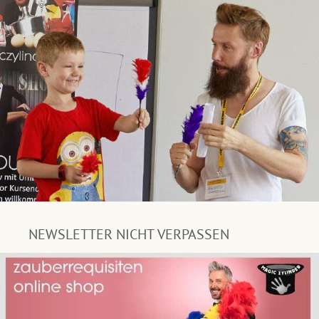
NEWSLETTER NICHT VERPASSEN