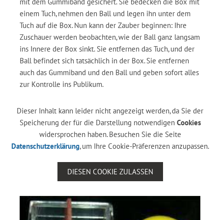
mit dem Gummiband gesichert. Sie bedecken die Box mit
einem Tuch, nehmen den Ball und legen ihn unter dem
Tuch auf die Box. Nun kann der Zauber beginnen: Ihre
Zuschauer werden beobachten, wie der Ball ganz langsam
ins Innere der Box sinkt. Sie entfernen das Tuch, und der
Ball befindet sich tatsächlich in der Box. Sie entfernen
auch das Gummiband und den Ball und geben sofort alles
zur Kontrolle ins Publikum.
Dieser Inhalt kann leider nicht angezeigt werden, da Sie der
Speicherung der für die Darstellung notwendigen
Cookies
widersprochen haben. Besuchen Sie die Seite
Datenschutzerklärung
, um Ihre Cookie-Präferenzen anzupassen.
DIESEN COOKIE ZULASSEN