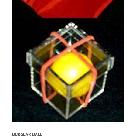
BURGLAR BALL