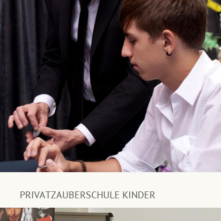
PRIVATZAUBERSCHULE KINDER