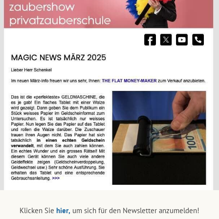
Klicken Sie
hier,
um sich für den Newsletter anzumelden!