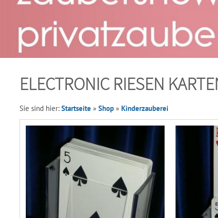
ELECTRONIC RIESEN KARTE
Sie sind hier:
Startseite
»
Shop
»
Kinderzauberei