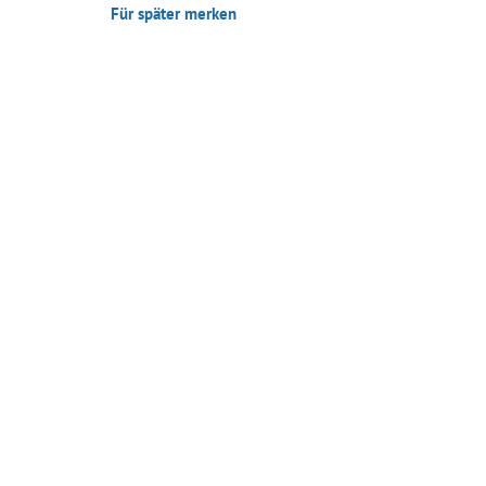
Für später merken