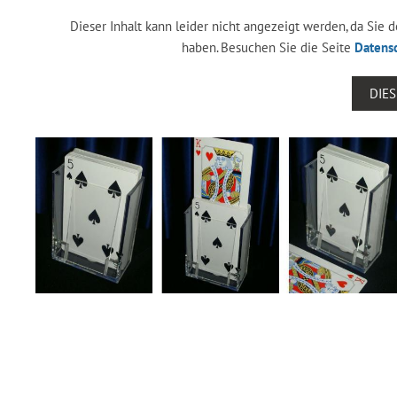
Dieser Inhalt kann leider nicht angezeigt werden, da Sie
haben. Besuchen Sie die Seite
Datens
DIE