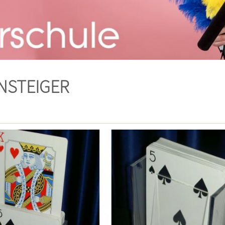
NSTEIGER