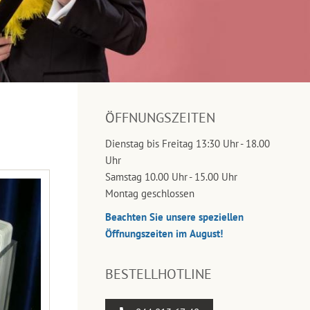
ÖFFNUNGSZEITEN
Dienstag bis Freitag 13:30 Uhr - 18.00
Uhr
Samstag 10.00 Uhr - 15.00 Uhr
Montag geschlossen
Beachten Sie unsere speziellen
Öffnungszeiten im August!
BESTELLHOTLINE