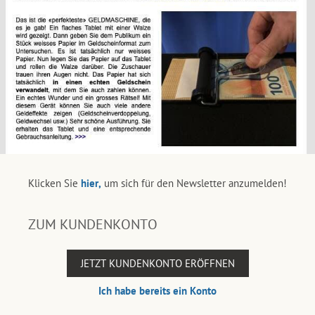
Klicken Sie
hier,
um sich für den Newsletter anzumelden!
ZUM KUNDENKONTO
JETZT KUNDENKONTO ERÖFFNEN
Ich habe bereits ein Konto