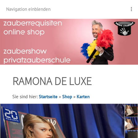
Navigation einblenden
RAMONA DE LUXE
Sie sind hier:
Startseite
»
Shop
»
Karten