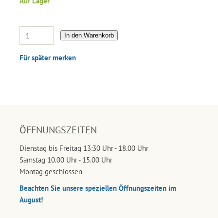
Auf Lager
In den Warenkorb
Für später merken
ÖFFNUNGSZEITEN
Dienstag bis Freitag 13:30 Uhr - 18.00 Uhr
Samstag 10.00 Uhr - 15.00 Uhr
Montag geschlossen
Beachten Sie unsere speziellen Öffnungszeiten im
August!