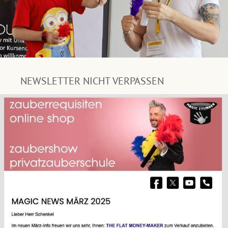
NEWSLETTER NICHT VERPASSEN