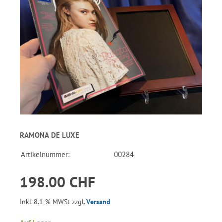
RAMONA DE LUXE
Artikelnummer:
00284
198.00 CHF
Inkl. 8.1 % MWSt zzgl.
Versand