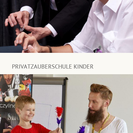
PRIVATZAUBERSCHULE KINDER