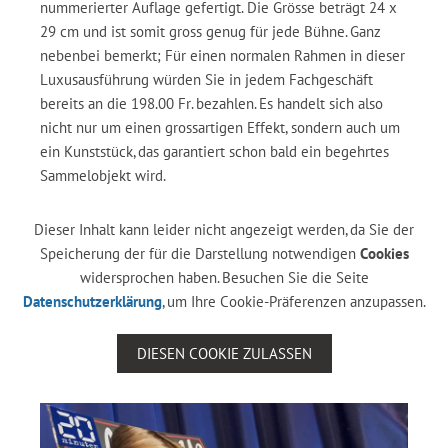
nummerierter Auflage gefertigt. Die Grösse beträgt 24 x
29 cm und ist somit gross genug für jede Bühne. Ganz
nebenbei bemerkt; Für einen normalen Rahmen in dieser
Luxusausführung würden Sie in jedem Fachgeschäft
bereits an die 198.00 Fr. bezahlen. Es handelt sich also
nicht nur um einen grossartigen Effekt, sondern auch um
ein Kunststück, das garantiert schon bald ein begehrtes
Sammelobjekt wird.
Dieser Inhalt kann leider nicht angezeigt werden, da Sie der
Speicherung der für die Darstellung notwendigen
Cookies
widersprochen haben. Besuchen Sie die Seite
Datenschutzerklärung
, um Ihre Cookie-Präferenzen anzupassen.
DIESEN COOKIE ZULASSEN