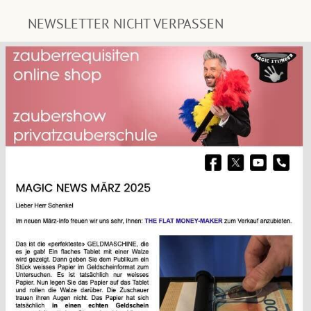
NEWSLETTER NICHT VERPASSEN