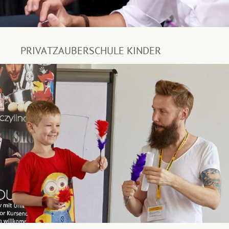
PRIVATZAUBERSCHULE KINDER