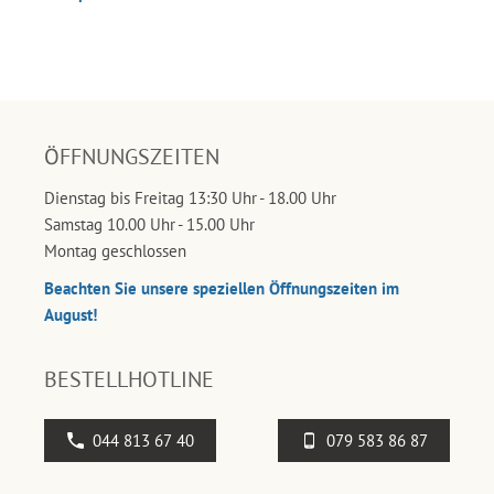
ÖFFNUNGSZEITEN
Dienstag bis Freitag 13:30 Uhr - 18.00 Uhr
Samstag 10.00 Uhr - 15.00 Uhr
Montag geschlossen
Beachten Sie unsere speziellen Öffnungszeiten im
August!
BESTELLHOTLINE
044 813 67 40
079 583 86 87