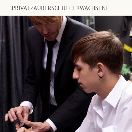
PRIVATZAUBERSCHULE ERWACHSENE