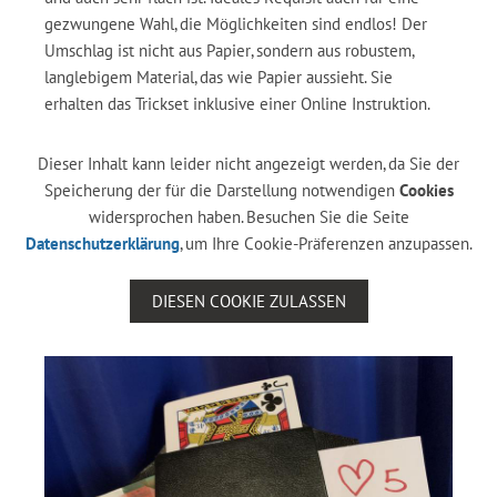
gezwungene Wahl, die Möglichkeiten sind endlos! Der
Umschlag ist nicht aus Papier, sondern aus robustem,
langlebigem Material, das wie Papier aussieht. Sie
erhalten das Trickset inklusive einer Online Instruktion.
Dieser Inhalt kann leider nicht angezeigt werden, da Sie der
Speicherung der für die Darstellung notwendigen
Cookies
widersprochen haben. Besuchen Sie die Seite
Datenschutzerklärung
, um Ihre Cookie-Präferenzen anzupassen.
DIESEN COOKIE ZULASSEN