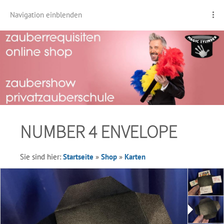
Navigation einblenden
NUMBER 4 ENVELOPE
Sie sind hier:
Startseite
»
Shop
»
Karten