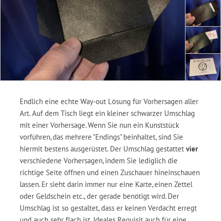
Endlich eine echte Way-out Lösung für Vorhersagen aller
Art. Auf dem Tisch liegt ein kleiner schwarzer Umschlag
mit einer Vorhersage. Wenn Sie nun ein Kunststück
vorführen, das mehrere "Endings" beinhaltet, sind Sie
hiermit bestens ausgerüstet. Der Umschlag gestattet
vier
verschiedene Vorhersagen, indem Sie lediglich die
richtige Seite öffnen und einen Zuschauer hineinschauen
lassen. Er sieht darin immer nur eine Karte, einen Zettel
oder Geldschein etc., der gerade benötigt wird. Der
Umschlag ist so gestaltet, dass er keinen Verdacht erregt
und auch sehr flach ist. Ideales Requisit auch für eine