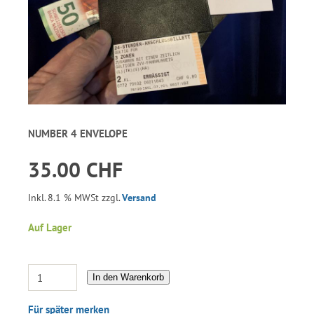
NUMBER 4 ENVELOPE
35.00 CHF
Inkl. 8.1 % MWSt zzgl.
Versand
Auf Lager
In den Warenkorb
Für später merken