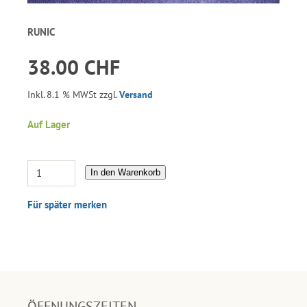
RUNIC
38.00 CHF
Inkl. 8.1 % MWSt zzgl.
Versand
Auf Lager
In den Warenkorb
Für später merken
ÖFFNUNGSZEITEN