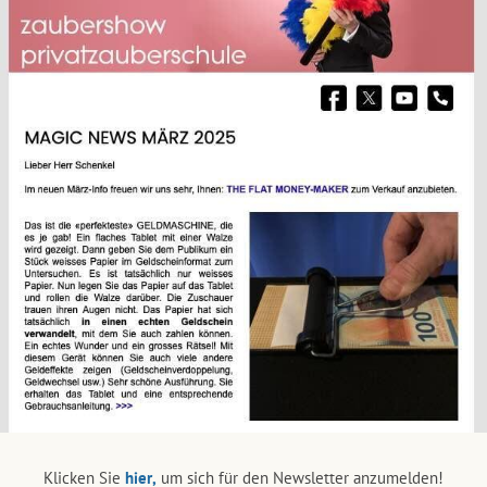
Klicken Sie
hier,
um sich für den Newsletter anzumelden!