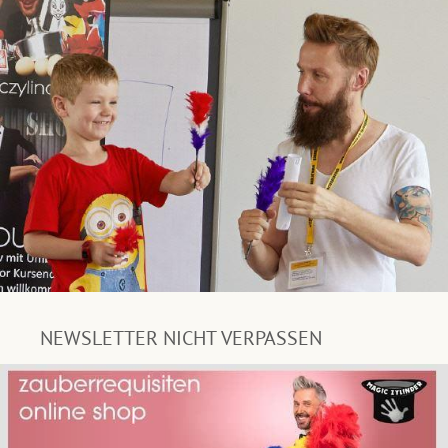
NEWSLETTER NICHT VERPASSEN