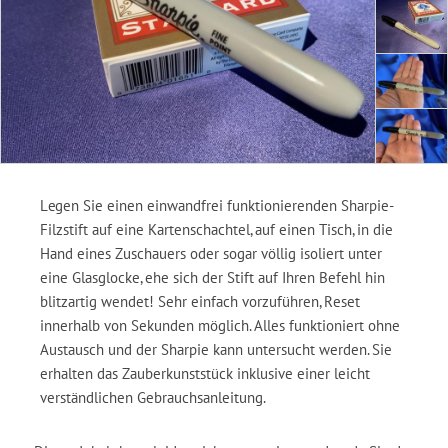
Legen Sie einen einwandfrei funktionierenden Sharpie-
Filzstift auf eine Kartenschachtel, auf einen Tisch, in die
Hand eines Zuschauers oder sogar völlig isoliert unter
eine Glasglocke, ehe sich der Stift auf Ihren Befehl hin
blitzartig wendet! Sehr einfach vorzuführen, Reset
innerhalb von Sekunden möglich. Alles funktioniert ohne
Austausch und der Sharpie kann untersucht werden. Sie
erhalten das Zauberkunststück inklusive einer leicht
verständlichen Gebrauchsanleitung.