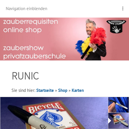
Navigation einblenden
RUNIC
Sie sind hier:
Startseite
»
Shop
»
Karten