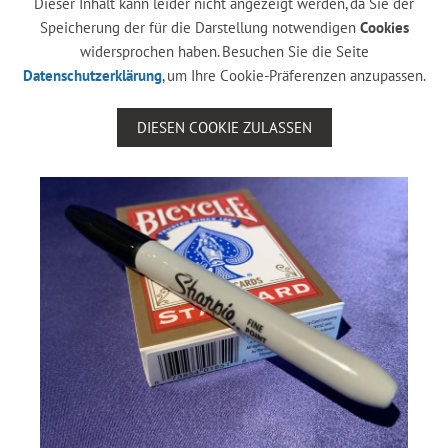
Dieser Inhalt kann leider nicht angezeigt werden, da Sie der
Speicherung der für die Darstellung notwendigen
Cookies
widersprochen haben. Besuchen Sie die Seite
Datenschutzerklärung
, um Ihre Cookie-Präferenzen anzupassen.
DIESEN COOKIE ZULASSEN