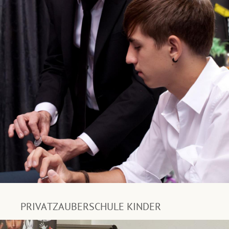
PRIVATZAUBERSCHULE KINDER