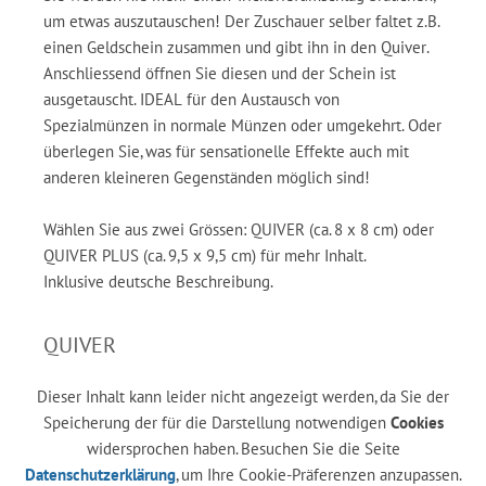
um etwas auszutauschen! Der Zuschauer selber faltet z.B.
einen Geldschein zusammen und gibt ihn in den Quiver.
Anschliessend öffnen Sie diesen und der Schein ist
ausgetauscht. IDEAL für den Austausch von
Spezialmünzen in normale Münzen oder umgekehrt. Oder
überlegen Sie, was für sensationelle Effekte auch mit
anderen kleineren Gegenständen möglich sind!
Wählen Sie aus zwei Grössen: QUIVER (ca. 8 x 8 cm) oder
QUIVER PLUS (ca. 9,5 x 9,5 cm) für mehr Inhalt.
Inklusive deutsche Beschreibung.
QUIVER
Dieser Inhalt kann leider nicht angezeigt werden, da Sie der
Speicherung der für die Darstellung notwendigen
Cookies
widersprochen haben. Besuchen Sie die Seite
Datenschutzerklärung
, um Ihre Cookie-Präferenzen anzupassen.