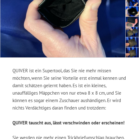
QUIVER ist ein Supertool, das Sie nie mehr missen
möchten, wenn Sie seine Vorteile erst einmal kennen und
damit schätzen gelernt haben. Es ist ein kleines,
unauffälliges Mäppchen von nur etwa 8 x 8 cm, und Sie
können es sogar einem Zuschauer aushändigen. Er wird
nichts Verdächtiges daran finden und trotzdem:
QUIVER tauscht aus, lässt verschwinden oder erscheinen!
Sie werden nie mehr einen Trickbriefumschlag brauchen,