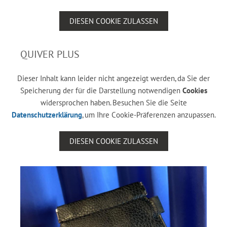
DIESEN COOKIE ZULASSEN
QUIVER PLUS
Dieser Inhalt kann leider nicht angezeigt werden, da Sie der
Speicherung der für die Darstellung notwendigen
Cookies
widersprochen haben. Besuchen Sie die Seite
Datenschutzerklärung
, um Ihre Cookie-Präferenzen anzupassen.
DIESEN COOKIE ZULASSEN