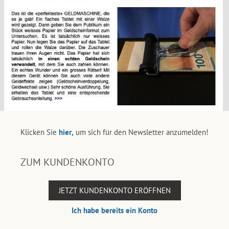
Klicken Sie
hier,
um sich für den Newsletter anzumelden!
ZUM KUNDENKONTO
JETZT KUNDENKONTO ERÖFFNEN
Ich habe bereits ein Konto