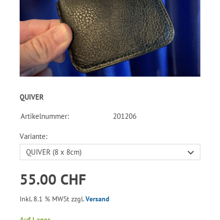
QUIVER
Artikelnummer:
201206
Variante:
55.00 CHF
Inkl. 8.1 % MWSt zzgl.
Versand
Auf Lager