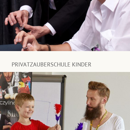
PRIVATZAUBERSCHULE KINDER