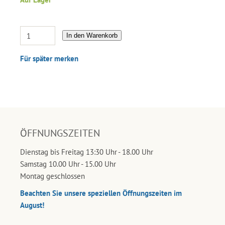
In den Warenkorb
Für später merken
ÖFFNUNGSZEITEN
Dienstag bis Freitag 13:30 Uhr - 18.00 Uhr
Samstag 10.00 Uhr - 15.00 Uhr
Montag geschlossen
Beachten Sie unsere speziellen Öffnungszeiten im
August!