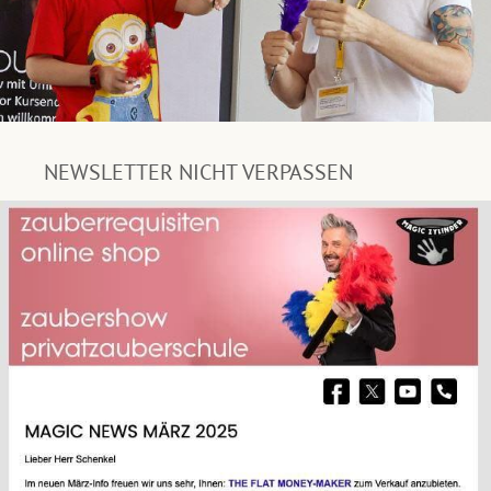
NEWSLETTER NICHT VERPASSEN